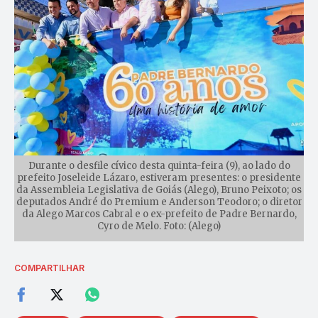
Durante o desfile cívico desta quinta-feira (9), ao lado do
prefeito Joseleide Lázaro, estiveram presentes: o presidente
da Assembleia Legislativa de Goiás (Alego), Bruno Peixoto; os
deputados André do Premium e Anderson Teodoro; o diretor
da Alego Marcos Cabral e o ex-prefeito de Padre Bernardo,
Cyro de Melo. Foto: (Alego)
COMPARTILHAR