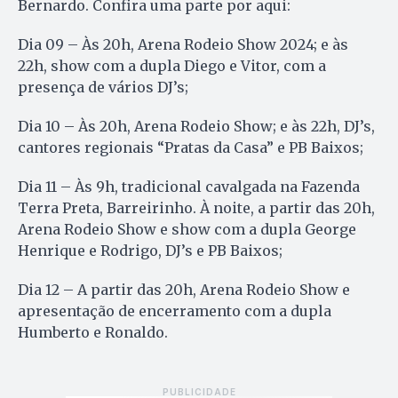
Bernardo. Confira uma parte por aqui:
Dia 09 – Às 20h, Arena Rodeio Show 2024; e às
22h, show com a dupla Diego e Vitor, com a
presença de vários DJ’s;
Dia 10 – Às 20h, Arena Rodeio Show; e às 22h, DJ’s,
cantores regionais “Pratas da Casa” e PB Baixos;
Dia 11 – Às 9h, tradicional cavalgada na Fazenda
Terra Preta, Barreirinho. À noite, a partir das 20h,
Arena Rodeio Show e show com a dupla George
Henrique e Rodrigo, DJ’s e PB Baixos;
Dia 12 – A partir das 20h, Arena Rodeio Show e
apresentação de encerramento com a dupla
Humberto e Ronaldo.