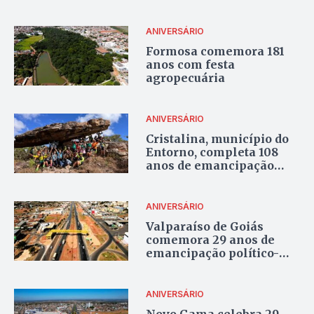
ANIVERSÁRIO
Formosa comemora 181
anos com festa
agropecuária
ANIVERSÁRIO
Cristalina, município do
Entorno, completa 108
anos de emancipação
política
ANIVERSÁRIO
Valparaíso de Goiás
comemora 29 anos de
emancipação político-
administrativa
ANIVERSÁRIO