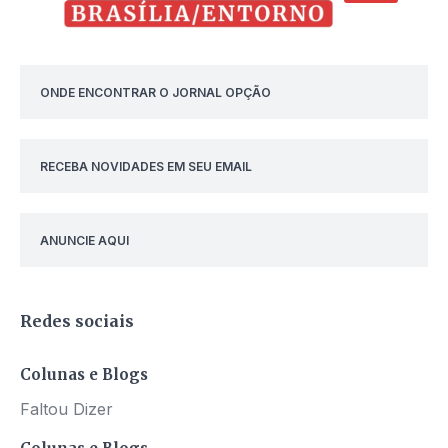
ONDE ENCONTRAR O JORNAL OPÇÃO
RECEBA NOVIDADES EM SEU EMAIL
ANUNCIE AQUI
Redes sociais
Colunas e Blogs
Faltou Dizer