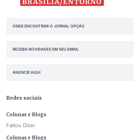
ONDE ENCONTRAR O JORNAL OPÇÃO
RECEBA NOVIDADES EM SEU EMAIL
ANUNCIE AQUI
Redes sociais
Colunas e Blogs
Faltou Dizer
Colunas e Blogs