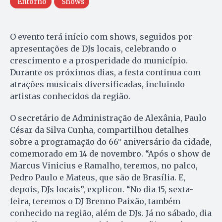
Entorno
Shows
O evento terá início com shows, seguidos por
apresentações de DJs locais, celebrando o
crescimento e a prosperidade do município.
Durante os próximos dias, a festa continua com
atrações musicais diversificadas, incluindo
artistas conhecidos da região.
O secretário de Administração de Alexânia, Paulo
César da Silva Cunha, compartilhou detalhes
sobre a programação do 66° aniversário da cidade,
comemorado em 14 de novembro. “Após o show de
Marcus Vinicius e Ramalho, teremos, no palco,
Pedro Paulo e Mateus, que são de Brasília. E,
depois, DJs locais”, explicou. “No dia 15, sexta-
feira, teremos o DJ Brenno Paixão, também
conhecido na região, além de DJs. Já no sábado, dia