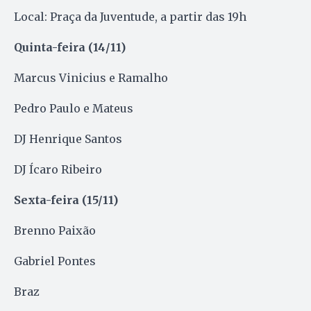
Local: Praça da Juventude, a partir das 19h
Quinta-feira (14/11)
Marcus Vinicius e Ramalho
Pedro Paulo e Mateus
DJ Henrique Santos
DJ Ícaro Ribeiro
Sexta-feira (15/11)
Brenno Paixão
Gabriel Pontes
Braz