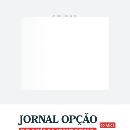
50 ANOS