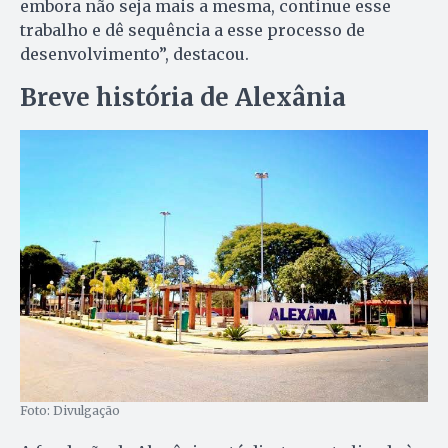
embora não seja mais a mesma, continue esse
trabalho e dê sequência a esse processo de
desenvolvimento”, destacou.
Breve história de Alexânia
Foto: Divulgação