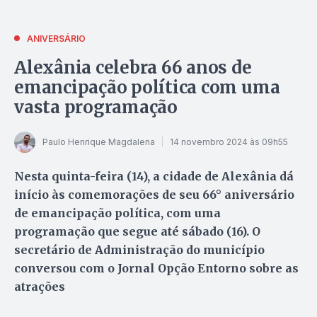
ANIVERSÁRIO
Alexânia celebra 66 anos de
emancipação política com uma
vasta programação
Paulo Henrique Magdalena
14 novembro 2024 às 09h55
Nesta quinta-feira (14), a cidade de Alexânia dá
início às comemorações de seu 66° aniversário
de emancipação política, com uma
programação que segue até sábado (16). O
secretário de Administração do município
conversou com o Jornal Opção Entorno sobre as
atrações