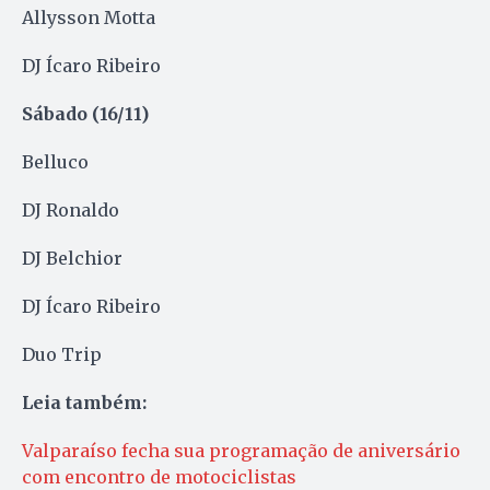
Allysson Motta
DJ Ícaro Ribeiro
Sábado (16/11)
Belluco
DJ Ronaldo
DJ Belchior
DJ Ícaro Ribeiro
Duo Trip
Leia também:
Valparaíso fecha sua programação de aniversário
com encontro de motociclistas