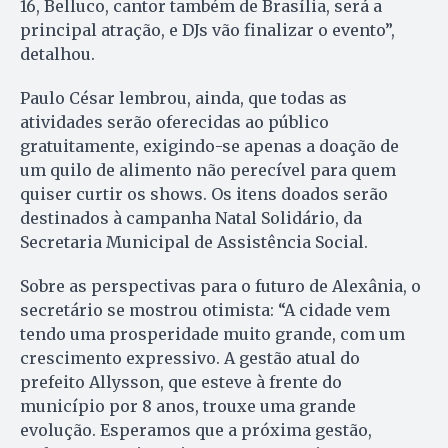
16, Belluco, cantor também de Brasília, será a
principal atração, e DJs vão finalizar o evento”,
detalhou.
Paulo César lembrou, ainda, que todas as
atividades serão oferecidas ao público
gratuitamente, exigindo-se apenas a doação de
um quilo de alimento não perecível para quem
quiser curtir os shows. Os itens doados serão
destinados à campanha Natal Solidário, da
Secretaria Municipal de Assistência Social.
Sobre as perspectivas para o futuro de Alexânia, o
secretário se mostrou otimista: “A cidade vem
tendo uma prosperidade muito grande, com um
crescimento expressivo. A gestão atual do
prefeito Allysson, que esteve à frente do
município por 8 anos, trouxe uma grande
evolução. Esperamos que a próxima gestão,