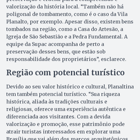
valorização da história local. “Também não há
poligonal de tombamento, como é o caso da Vila
Planalto, por exemplo. Apesar disso, existem bens
tombados na região, como a Casa do Artesão, a
Igreja de São Sebastião e a Pedra Fundamental. A
equipe da Supac acompanha de perto a
preservação desses bens, que estão sob
responsabilidade dos proprietários”, esclarece.
Região com potencial turístico
Devido ao seu valor histórico e cultural, Planaltina
tem também potencial turístico. “Sua riqueza
histórica, aliada às tradições culturais e
religiosas, oferece uma experiência autêntica e
diferenciada aos visitantes. Com a devida
valorização e promoção, esse patrimônio pode
atrair turistas interessados em explorar uma
Brasília que vai além dos marcos arquitetônicos