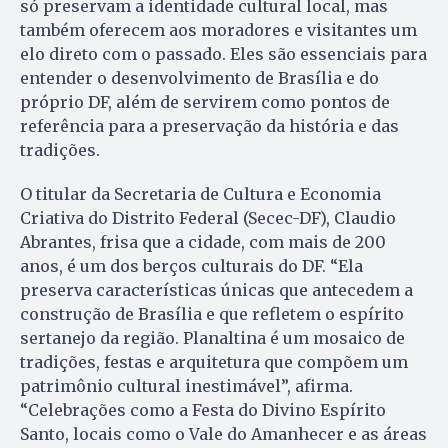
só preservam a identidade cultural local, mas
também oferecem aos moradores e visitantes um
elo direto com o passado. Eles são essenciais para
entender o desenvolvimento de Brasília e do
próprio DF, além de servirem como pontos de
referência para a preservação da história e das
tradições.
O titular da Secretaria de Cultura e Economia
Criativa do Distrito Federal (Secec-DF), Claudio
Abrantes, frisa que a cidade, com mais de 200
anos, é um dos berços culturais do DF. “Ela
preserva características únicas que antecedem a
construção de Brasília e que refletem o espírito
sertanejo da região. Planaltina é um mosaico de
tradições, festas e arquitetura que compõem um
patrimônio cultural inestimável”, afirma.
“Celebrações como a Festa do Divino Espírito
Santo, locais como o Vale do Amanhecer e as áreas