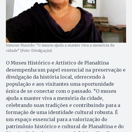
Simone Macedo: “O museu ajuda a manter viva a memória da
cidade” (Foto: Divulgação)
O Museu Histórico e Artístico de Planaltina
desempenha um papel essencial na preservação e
divulgação da história local, oferecendo à
população e aos visitantes uma oportunidade
única de se conectar com o passado. “O museu
ajuda a manter viva a memória da cidade,
celebrando suas tradições e contribuindo para a
formação de uma identidade cultural robusta. É
um espaço essencial para a valorização do
patrimônio histórico e cultural de Planaltina e do