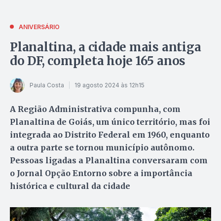
ANIVERSÁRIO
Planaltina, a cidade mais antiga
do DF, completa hoje 165 anos
Paula Costa
19 agosto 2024 às 12h15
A Região Administrativa compunha, com
Planaltina de Goiás, um único território, mas foi
integrada ao Distrito Federal em 1960, enquanto
a outra parte se tornou município autônomo.
Pessoas ligadas a Planaltina conversaram com
o Jornal Opção Entorno sobre a importância
histórica e cultural da cidade