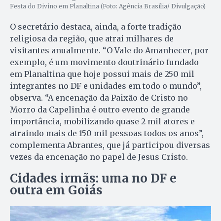
Festa do Divino em Planaltina (Foto: Agência Brasília/ Divulgação)
O secretário destaca, ainda, a forte tradição
religiosa da região, que atrai milhares de
visitantes anualmente. “O Vale do Amanhecer, por
exemplo, é um movimento doutrinário fundado
em Planaltina que hoje possui mais de 250 mil
integrantes no DF e unidades em todo o mundo”,
observa. “A encenação da Paixão de Cristo no
Morro da Capelinha é outro evento de grande
importância, mobilizando quase 2 mil atores e
atraindo mais de 150 mil pessoas todos os anos”,
complementa Abrantes, que já participou diversas
vezes da encenação no papel de Jesus Cristo.
Cidades irmãs: uma no DF e
outra em Goiás