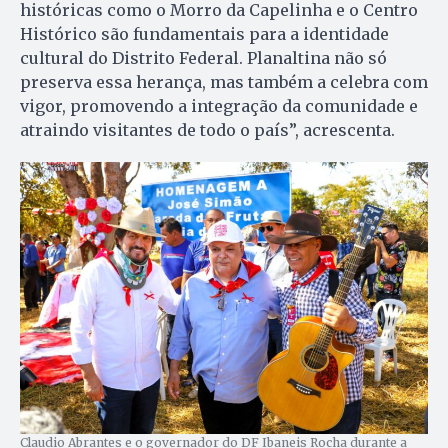
históricas como o Morro da Capelinha e o Centro
Histórico são fundamentais para a identidade
cultural do Distrito Federal. Planaltina não só
preserva essa herança, mas também a celebra com
vigor, promovendo a integração da comunidade e
atraindo visitantes de todo o país”, acrescenta.
Claudio Abrantes e o governador do DF Ibaneis Rocha durante a