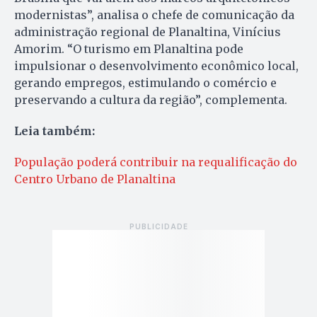
modernistas”, analisa o chefe de comunicação da
administração regional de Planaltina, Vinícius
Amorim. “O turismo em Planaltina pode
impulsionar o desenvolvimento econômico local,
gerando empregos, estimulando o comércio e
preservando a cultura da região”, complementa.
Leia também:
População poderá contribuir na requalificação do
Centro Urbano de Planaltina