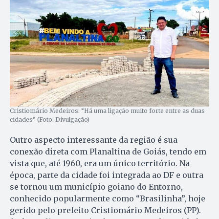
Cristiomário Medeiros: “Há uma ligação muito forte entre as duas
cidades” (Foto: Divulgação)
Outro aspecto interessante da região é sua
conexão direta com Planaltina de Goiás, tendo em
vista que, até 1960, era um único território. Na
época, parte da cidade foi integrada ao DF e outra
se tornou um município goiano do Entorno,
conhecido popularmente como “Brasilinha”, hoje
gerido pelo prefeito Cristiomário Medeiros (PP).