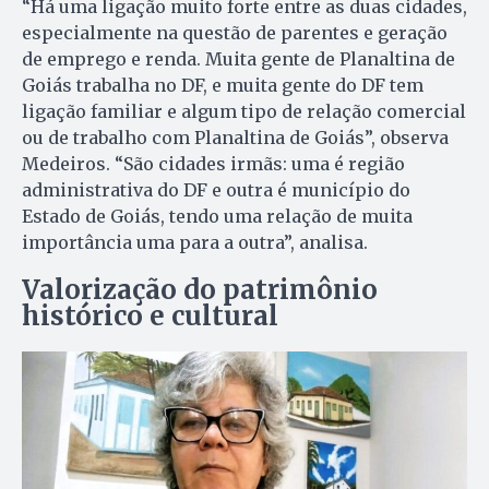
“Há uma ligação muito forte entre as duas cidades,
especialmente na questão de parentes e geração
de emprego e renda. Muita gente de Planaltina de
Goiás trabalha no DF, e muita gente do DF tem
ligação familiar e algum tipo de relação comercial
ou de trabalho com Planaltina de Goiás”, observa
Medeiros. “São cidades irmãs: uma é região
administrativa do DF e outra é município do
Estado de Goiás, tendo uma relação de muita
importância uma para a outra”, analisa.
Valorização do patrimônio
histórico e cultural