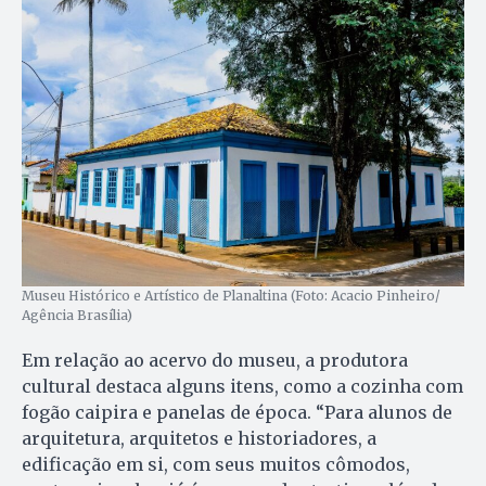
Museu Histórico e Artístico de Planaltina (Foto: Acacio Pinheiro/
Agência Brasília)
Em relação ao acervo do museu, a produtora
cultural destaca alguns itens, como a cozinha com
fogão caipira e panelas de época. “Para alunos de
arquitetura, arquitetos e historiadores, a
edificação em si, com seus muitos cômodos,