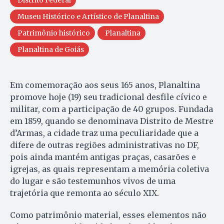
Distrito Federal
Museu Histórico e Artístico de Planaltina
Patrimônio histórico
Planaltina
Planaltina de Goiás
Em comemoração aos seus 165 anos, Planaltina
promove hoje (19) seu tradicional desfile cívico e
militar, com a participação de 40 grupos. Fundada
em 1859, quando se denominava Distrito de Mestre
d’Armas, a cidade traz uma peculiaridade que a
difere de outras regiões administrativas no DF,
pois ainda mantém antigas praças, casarões e
igrejas, as quais representam a memória coletiva
do lugar e são testemunhos vivos de uma
trajetória que remonta ao século XIX.
Como patrimônio material, esses elementos não