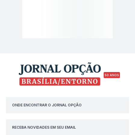
50 ANOS
ONDE ENCONTRAR O JORNAL OPÇÃO
RECEBA NOVIDADES EM SEU EMAIL