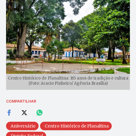
Centro Histórico de Planaltina: 165 anos de tradição e cultura
(Foto: Acacio Pinheiro/ Agência Brasília)
COMPARTILHAR
Aniversário
Centro Histórico de Planaltina