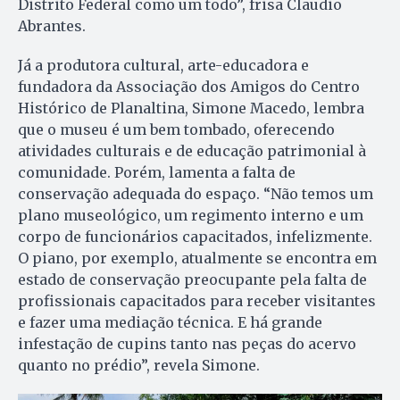
Distrito Federal como um todo”, frisa Claudio
Abrantes.
Já a produtora cultural, arte-educadora e
fundadora da Associação dos Amigos do Centro
Histórico de Planaltina, Simone Macedo, lembra
que o museu é um bem tombado, oferecendo
atividades culturais e de educação patrimonial à
comunidade. Porém, lamenta a falta de
conservação adequada do espaço. “Não temos um
plano museológico, um regimento interno e um
corpo de funcionários capacitados, infelizmente.
O piano, por exemplo, atualmente se encontra em
estado de conservação preocupante pela falta de
profissionais capacitados para receber visitantes
e fazer uma mediação técnica. E há grande
infestação de cupins tanto nas peças do acervo
quanto no prédio”, revela Simone.