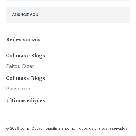
ANUNCIE AQUI
Redes sociais
Colunas e Blogs
Faltou Dizer
Colunas e Blogs
Periscópio
Últimas edições
© 2026 Jornal Opção | Brasília e Entorno. Todos os direitos reservados.