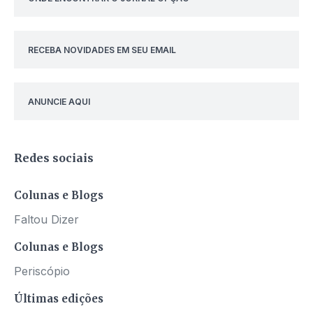
RECEBA NOVIDADES EM SEU EMAIL
ANUNCIE AQUI
Redes sociais
Colunas e Blogs
Faltou Dizer
Colunas e Blogs
Periscópio
Últimas edições