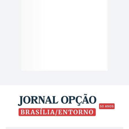
50 ANOS