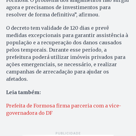
Formosa. O problema dos alagamentos não surgiu
agora e precisamos de investimentos para
resolver de forma definitiva”, afirmou.
O decreto tem validade de 120 dias e prevê
medidas excepcionais para garantir assistência à
população e a recuperação dos danos causados
pelos temporais. Durante esse período, a
prefeitura poderá utilizar imóveis privados para
ações emergenciais, se necessário, e realizar
campanhas de arrecadação para ajudar os
afetados.
Leia também:
Prefeita de Formosa firma parceria com a vice-
governadora do DF