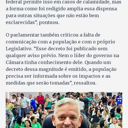
federal permite isso em casos de calamidade, mas
a forma como foi redigido amplia essa dispensa
para outras situações que não estão bem
esclarecidas”, pontuou.
O parlamentar também criticou a falta de
comunicação com a população e com o próprio
Legislativo. “Esse decreto foi publicado sem
qualquer aviso prévio. Nem o líder do governo na
Câmara tinha conhecimento dele. Quando um
decreto dessa magnitude é emitido, a população
precisa ser informada sobre os impactos e as
medidas que serão tomadas”, ressaltou.