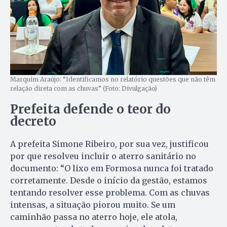
Marquim Araújo: “Identificamos no relatório questões que não têm
relação direta com as chuvas” (Foto: Divulgação)
Prefeita defende o teor do
decreto
A prefeita Simone Ribeiro, por sua vez, justificou
por que resolveu incluir o aterro sanitário no
documento: “O lixo em Formosa nunca foi tratado
corretamente. Desde o início da gestão, estamos
tentando resolver esse problema. Com as chuvas
intensas, a situação piorou muito. Se um
caminhão passa no aterro hoje, ele atola,