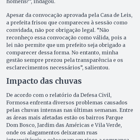
homens?”, indagou.
Apesar da convocação aprovada pela Casa de Leis,
a prefeita frisou que compareceu à sessão como
convidada, não por obrigação legal. “Não
reconheço essa convocação como válida, pois a
lei não permite que um prefeito seja obrigado a
comparecer dessa forma. No entanto, minha
gestão sempre prezou pela transparência e os
esclarecimentos necessários”, salientou.
Impacto das chuvas
De acordo com o relatório da Defesa Civil,
Formosa enfrenta diversos problemas causados
pelas chuvas intensas nas últimas semanas. Entre
as áreas mais afetadas estão os bairros Parque
Dom Bosco, Jardim das Américas e Vila Verde,
onde os alagamentos deixaram ruas