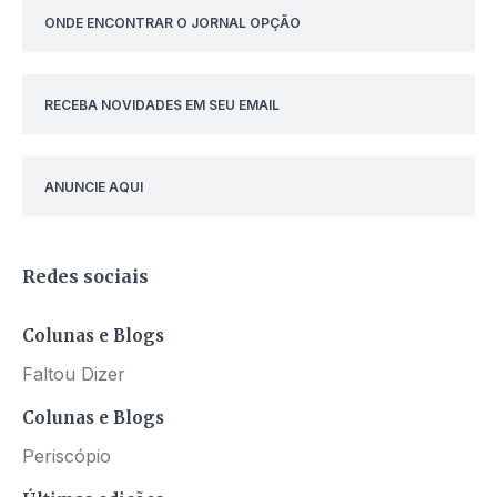
ONDE ENCONTRAR O JORNAL OPÇÃO
RECEBA NOVIDADES EM SEU EMAIL
ANUNCIE AQUI
Redes sociais
Colunas e Blogs
Faltou Dizer
Colunas e Blogs
Periscópio