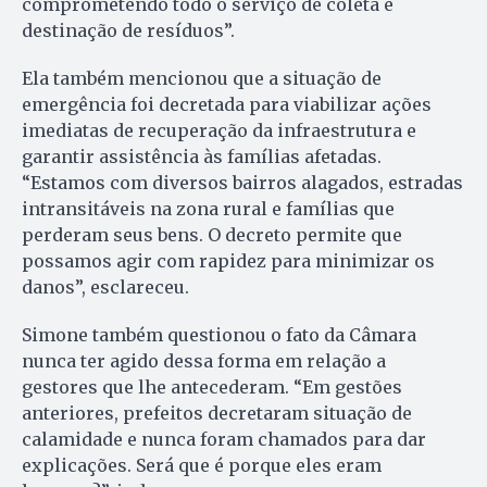
comprometendo todo o serviço de coleta e
destinação de resíduos”.
Ela também mencionou que a situação de
emergência foi decretada para viabilizar ações
imediatas de recuperação da infraestrutura e
garantir assistência às famílias afetadas.
“Estamos com diversos bairros alagados, estradas
intransitáveis na zona rural e famílias que
perderam seus bens. O decreto permite que
possamos agir com rapidez para minimizar os
danos”, esclareceu.
Simone também questionou o fato da Câmara
nunca ter agido dessa forma em relação a
gestores que lhe antecederam. “Em gestões
anteriores, prefeitos decretaram situação de
calamidade e nunca foram chamados para dar
explicações. Será que é porque eles eram