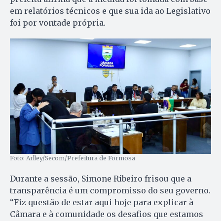
em relatórios técnicos e que sua ida ao Legislativo
foi por vontade própria.
Foto: Arlley/Secom/Prefeitura de Formosa
Durante a sessão, Simone Ribeiro frisou que a
transparência é um compromisso do seu governo.
“Fiz questão de estar aqui hoje para explicar à
Câmara e à comunidade os desafios que estamos