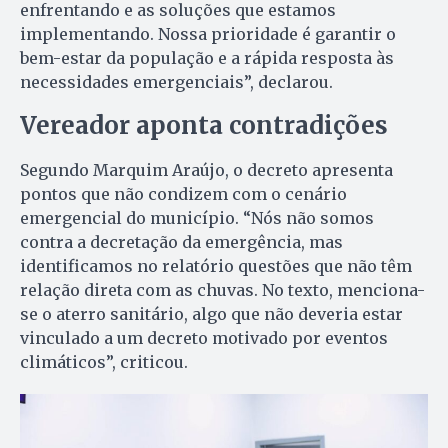
enfrentando e as soluções que estamos
implementando. Nossa prioridade é garantir o
bem-estar da população e a rápida resposta às
necessidades emergenciais”, declarou.
Vereador aponta contradições
Segundo Marquim Araújo, o decreto apresenta
pontos que não condizem com o cenário
emergencial do município. “Nós não somos
contra a decretação da emergência, mas
identificamos no relatório questões que não têm
relação direta com as chuvas. No texto, menciona-
se o aterro sanitário, algo que não deveria estar
vinculado a um decreto motivado por eventos
climáticos”, criticou.