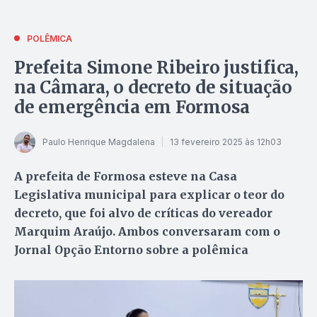
POLÊMICA
Prefeita Simone Ribeiro justifica,
na Câmara, o decreto de situação
de emergência em Formosa
Paulo Henrique Magdalena
13 fevereiro 2025 às 12h03
A prefeita de Formosa esteve na Casa
Legislativa municipal para explicar o teor do
decreto, que foi alvo de críticas do vereador
Marquim Araújo. Ambos conversaram com o
Jornal Opção Entorno sobre a polêmica