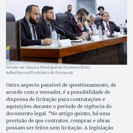
Sessão na Câmara Municipal de Formosa (Foto:
Arlley/Secom/Prefeitura de Formosa)
Outro aspecto passível de questionamento, de
acordo com o vereador, é a possibilidade de
dispensa de licitação para contratações e
aquisições durante o período de vigência do
documento legal. “No artigo quinto, há uma
previsão de que contratos, compras e obras
possam ser feitos sem licitação. A legislação