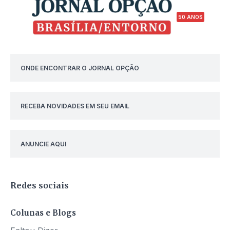
50 ANOS
ONDE ENCONTRAR O JORNAL OPÇÃO
RECEBA NOVIDADES EM SEU EMAIL
ANUNCIE AQUI
Redes sociais
Colunas e Blogs