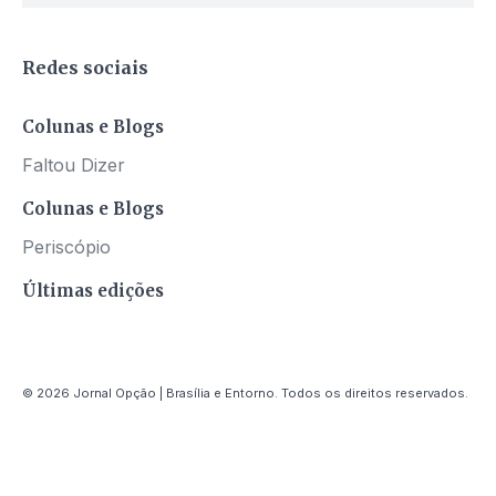
Redes sociais
Colunas e Blogs
Faltou Dizer
Colunas e Blogs
Periscópio
Últimas edições
© 2026 Jornal Opção | Brasília e Entorno. Todos os direitos reservados.