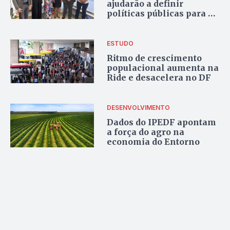
ajudarão a definir
políticas públicas para o
DF e Entorno
ESTUDO
Ritmo de crescimento
populacional aumenta na
Ride e desacelera no DF
DESENVOLVIMENTO
Dados do IPEDF apontam
a força do agro na
economia do Entorno