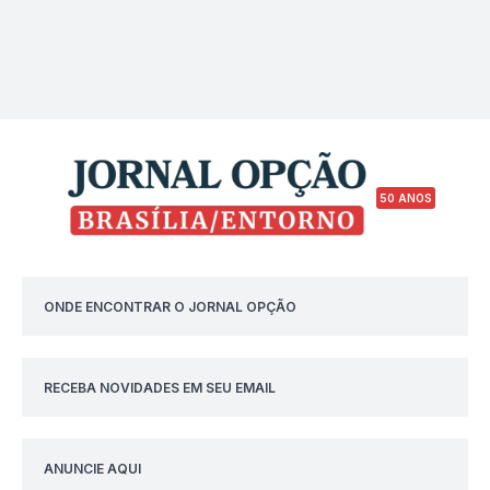
50 ANOS
ONDE ENCONTRAR O JORNAL OPÇÃO
RECEBA NOVIDADES EM SEU EMAIL
ANUNCIE AQUI