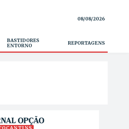
08/08/2026
BASTIDORES
REPORTAGENS
ENTORNO
TOCANTINS