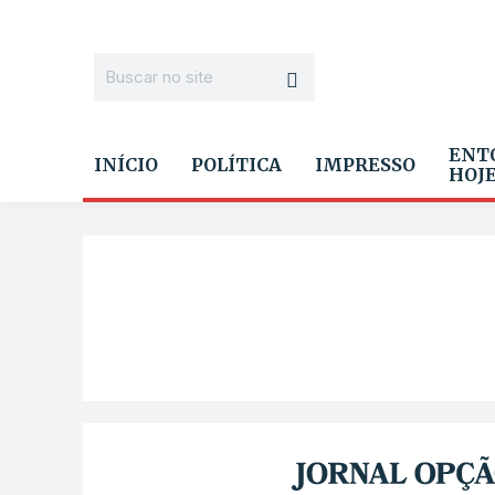
ENT
INÍCIO
POLÍTICA
IMPRESSO
HOJ