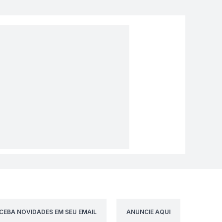
CEBA NOVIDADES EM SEU EMAIL
ANUNCIE AQUI