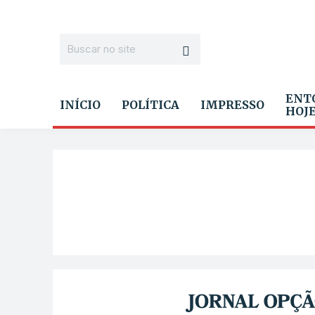
ENT
INÍCIO
POLÍTICA
IMPRESSO
HOJ