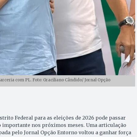
rceria com PL. Foto: Graciliano Cândido/ Jornal Opção
strito Federal para as eleições de 2026 pode passar
 importante nos próximos meses. Uma articulação
ipada pelo Jornal Opção Entorno voltou a ganhar força