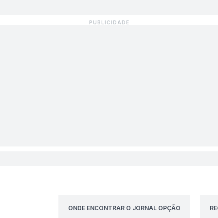
ONDE ENCONTRAR O JORNAL OPÇÃO
RE