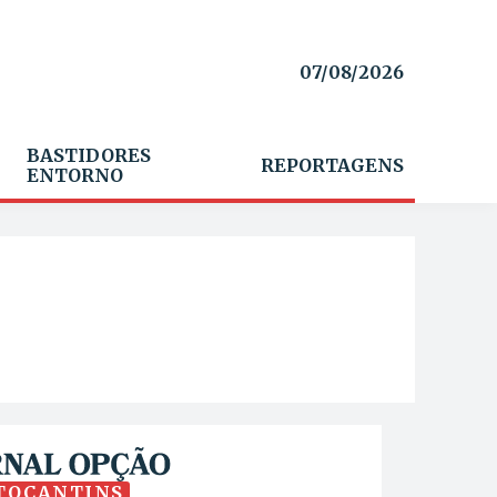
07/08/2026
BASTIDORES
REPORTAGENS
ENTORNO
TOCANTINS