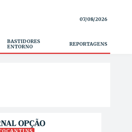
07/08/2026
BASTIDORES
REPORTAGENS
ENTORNO
TOCANTINS