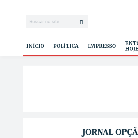
ENT
INÍCIO
POLÍTICA
IMPRESSO
HOJ