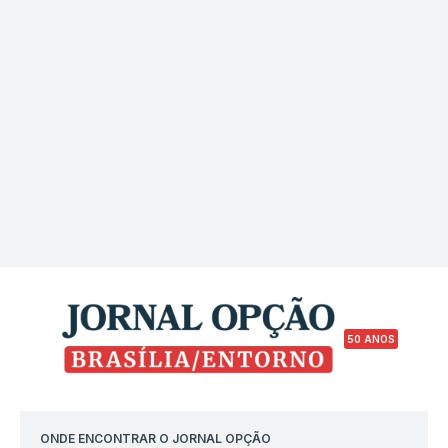
50 ANOS
ONDE ENCONTRAR O JORNAL OPÇÃO