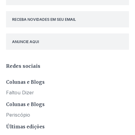
RECEBA NOVIDADES EM SEU EMAIL
ANUNCIE AQUI
Redes sociais
Colunas e Blogs
Faltou Dizer
Colunas e Blogs
Periscópio
Últimas edições