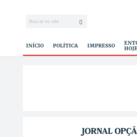
ENT
INÍCIO
POLÍTICA
IMPRESSO
HOJ