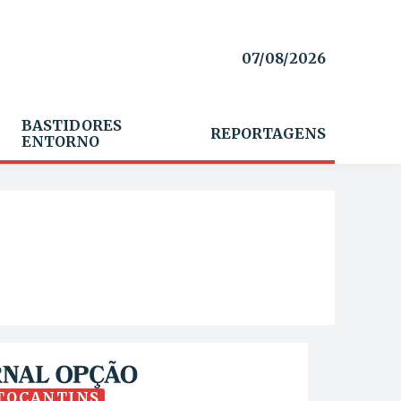
07/08/2026
BASTIDORES
REPORTAGENS
ENTORNO
TOCANTINS