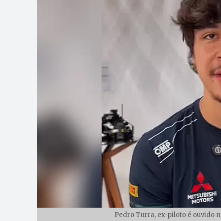
Pedro Turra, ex-piloto é ouvido