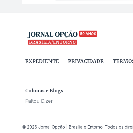
50 ANOS
EXPEDIENTE
PRIVACIDADE
TERMOS
Colunas e Blogs
Faltou Dizer
© 2026 Jornal Opção | Brasília e Entorno. Todos os dire