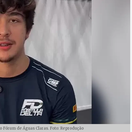
 no Fórum de Águas Claras. Foto: Reprodução