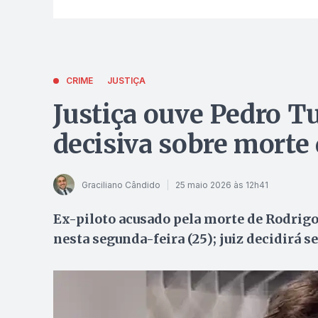
CRIME
JUSTIÇA
Justiça ouve Pedro T
decisiva sobre morte
Graciliano Cândido
25 maio 2026 às 12h41
Ex-piloto acusado pela morte de Rodrigo
nesta segunda-feira (25); juiz decidirá se 