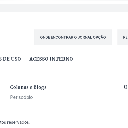
ONDE ENCONTRAR O JORNAL OPÇÃO
RE
 DE USO
ACESSO INTERNO
Colunas e Blogs
Ú
Periscópio
itos reservados.