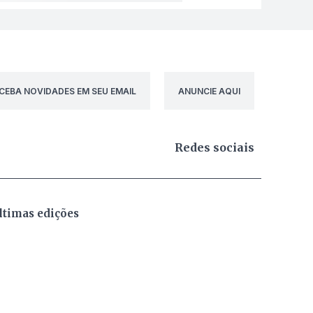
CEBA NOVIDADES EM SEU EMAIL
ANUNCIE AQUI
Redes sociais
ltimas edições