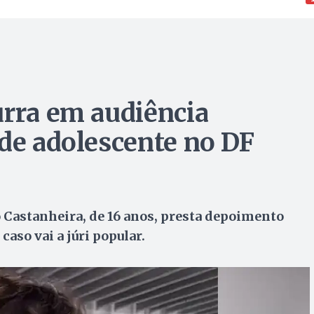
urra em audiência
 de adolescente no DF
 Castanheira, de 16 anos, presta depoimento
caso vai a júri popular.