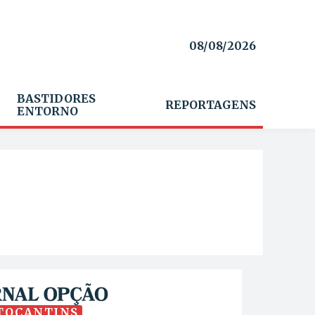
08/08/2026
BASTIDORES
REPORTAGENS
ENTORNO
TOCANTINS