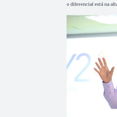
o diferencial está na al