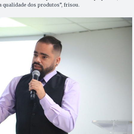
ta qualidade dos produtos”, frisou.