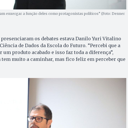
am enxergar a função deles como protagonistas políticos” (Foto: Denner
 presenciaram os debates estava Danilo Yuri Vitalino
 Ciência de Dados da Escola do Futuro. “Percebi que a
ar um produto acabado e isso faz toda a diferença”,
a tem muito a caminhar, mas fico feliz em perceber que