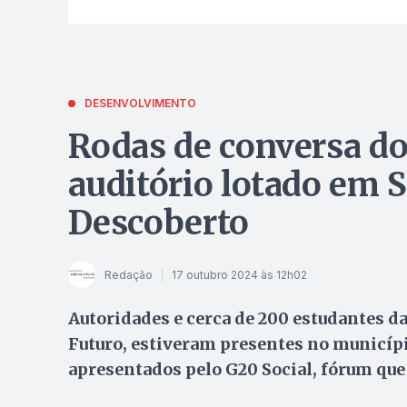
DESENVOLVIMENTO
Rodas de conversa do
auditório lotado em 
Descoberto
Redação
17 outubro 2024 às 12h02
Autoridades e cerca de 200 estudantes da
Futuro, estiveram presentes no municíp
apresentados pelo G20 Social, fórum qu