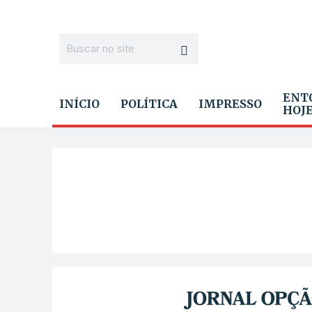
ENT
INÍCIO
POLÍTICA
IMPRESSO
HOJ