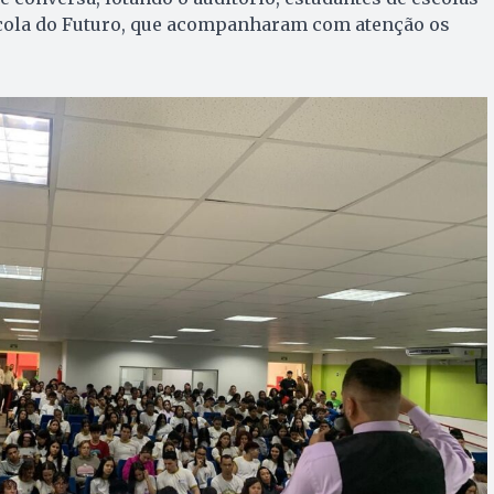
scola do Futuro, que acompanharam com atenção os