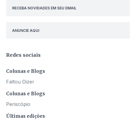
RECEBA NOVIDADES EM SEU EMAIL
ANUNCIE AQUI
Redes sociais
Colunas e Blogs
Faltou Dizer
Colunas e Blogs
Periscópio
Últimas edições