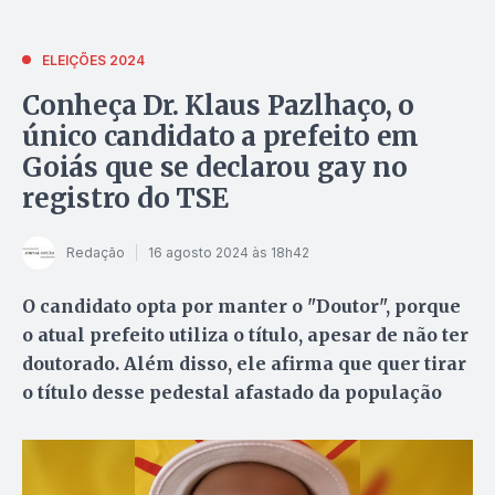
ELEIÇÕES 2024
Conheça Dr. Klaus Pazlhaço, o
único candidato a prefeito em
Goiás que se declarou gay no
registro do TSE
Redação
16 agosto 2024 às 18h42
O candidato opta por manter o "Doutor", porque
o atual prefeito utiliza o título, apesar de não ter
doutorado. Além disso, ele afirma que quer tirar
o título desse pedestal afastado da população