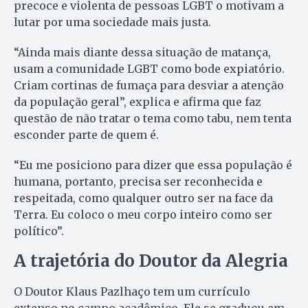
precoce e violenta de pessoas LGBT o motivam a
lutar por uma sociedade mais justa.
“Ainda mais diante dessa situação de matança,
usam a comunidade LGBT como bode expiatório.
Criam cortinas de fumaça para desviar a atenção
da população geral”, explica e afirma que faz
questão de não tratar o tema como tabu, nem tenta
esconder parte de quem é.
“Eu me posiciono para dizer que essa população é
humana, portanto, precisa ser reconhecida e
respeitada, como qualquer outro ser na face da
Terra. Eu coloco o meu corpo inteiro como ser
político”.
A trajetória do Doutor da Alegria
O Doutor Klaus Pazlhaço tem um currículo