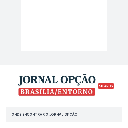
50 ANOS
ONDE ENCONTRAR O JORNAL OPÇÃO