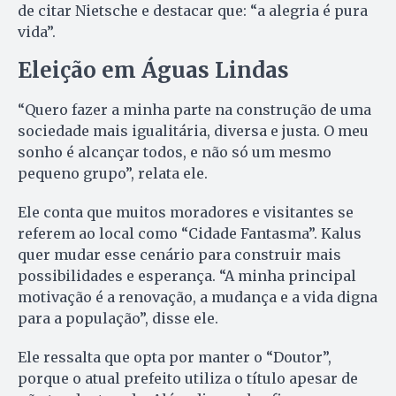
de citar Nietsche e destacar que: “a alegria é pura
vida”.
Eleição em Águas Lindas
“Quero fazer a minha parte na construção de uma
sociedade mais igualitária, diversa e justa. O meu
sonho é alcançar todos, e não só um mesmo
pequeno grupo”, relata ele.
Ele conta que muitos moradores e visitantes se
referem ao local como “Cidade Fantasma”. Kalus
quer mudar esse cenário para construir mais
possibilidades e esperança. “A minha principal
motivação é a renovação, a mudança e a vida digna
para a população”, disse ele.
Ele ressalta que opta por manter o “Doutor”,
porque o atual prefeito utiliza o título apesar de