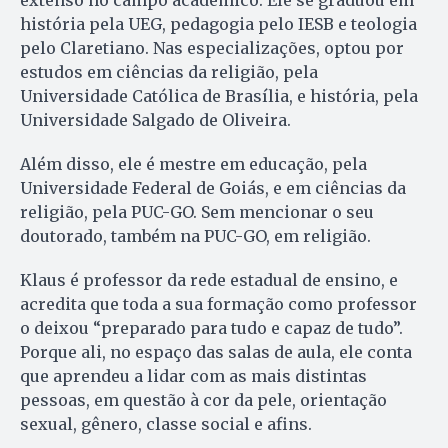
extenso no campo acadêmico. Ele se graduou em
história pela UEG, pedagogia pelo IESB e teologia
pelo Claretiano. Nas especializações, optou por
estudos em ciências da religião, pela
Universidade Católica de Brasília, e história, pela
Universidade Salgado de Oliveira.
Além disso, ele é mestre em educação, pela
Universidade Federal de Goiás, e em ciências da
religião, pela PUC-GO. Sem mencionar o seu
doutorado, também na PUC-GO, em religião.
Klaus é professor da rede estadual de ensino, e
acredita que toda a sua formação como professor
o deixou “preparado para tudo e capaz de tudo”.
Porque ali, no espaço das salas de aula, ele conta
que aprendeu a lidar com as mais distintas
pessoas, em questão à cor da pele, orientação
sexual, gênero, classe social e afins.