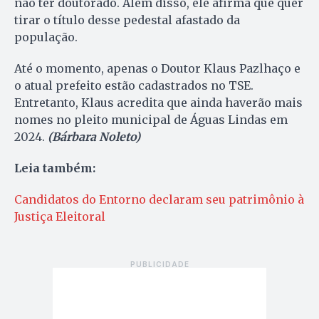
não ter doutorado. Além disso, ele afirma que quer
tirar o título desse pedestal afastado da
população.
Até o momento, apenas o Doutor Klaus Pazlhaço e
o atual prefeito estão cadastrados no TSE.
Entretanto, Klaus acredita que ainda haverão mais
nomes no pleito municipal de Águas Lindas em
2024.
(Bárbara Noleto)
Leia também:
Candidatos do Entorno declaram seu patrimônio à
Justiça Eleitoral