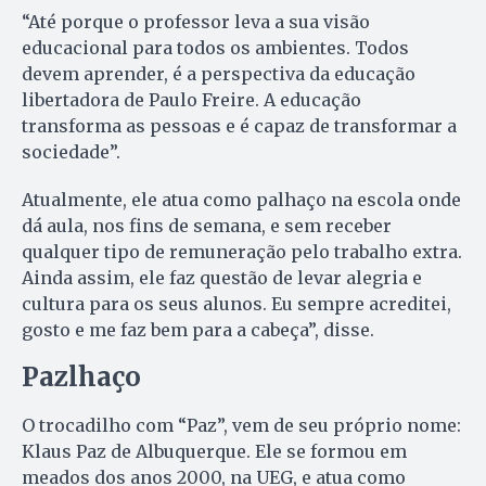
“Até porque o professor leva a sua visão
educacional para todos os ambientes. Todos
devem aprender, é a perspectiva da educação
libertadora de Paulo Freire. A educação
transforma as pessoas e é capaz de transformar a
sociedade”.
Atualmente, ele atua como palhaço na escola onde
dá aula, nos fins de semana, e sem receber
qualquer tipo de remuneração pelo trabalho extra.
Ainda assim, ele faz questão de levar alegria e
cultura para os seus alunos. Eu sempre acreditei,
gosto e me faz bem para a cabeça”, disse.
Pazlhaço
O trocadilho com “Paz”, vem de seu próprio nome:
Klaus Paz de Albuquerque. Ele se formou em
meados dos anos 2000, na UEG, e atua como