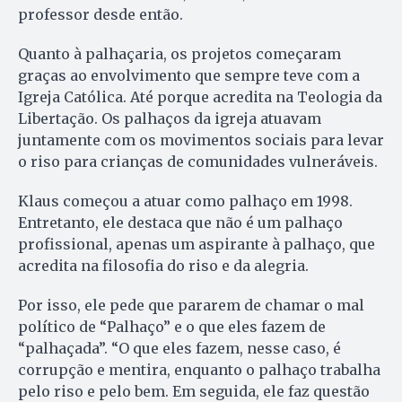
professor desde então.
Quanto à palhaçaria, os projetos começaram
graças ao envolvimento que sempre teve com a
Igreja Católica. Até porque acredita na Teologia da
Libertação. Os palhaços da igreja atuavam
juntamente com os movimentos sociais para levar
o riso para crianças de comunidades vulneráveis.
Klaus começou a atuar como palhaço em 1998.
Entretanto, ele destaca que não é um palhaço
profissional, apenas um aspirante à palhaço, que
acredita na filosofia do riso e da alegria.
Por isso, ele pede que pararem de chamar o mal
político de “Palhaço” e o que eles fazem de
“palhaçada”. “O que eles fazem, nesse caso, é
corrupção e mentira, enquanto o palhaço trabalha
pelo riso e pelo bem. Em seguida, ele faz questão