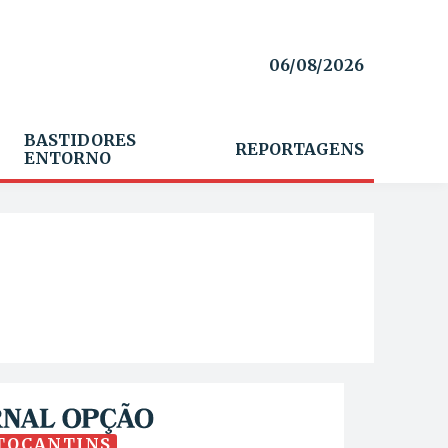
06/08/2026
BASTIDORES
REPORTAGENS
ENTORNO
TOCANTINS