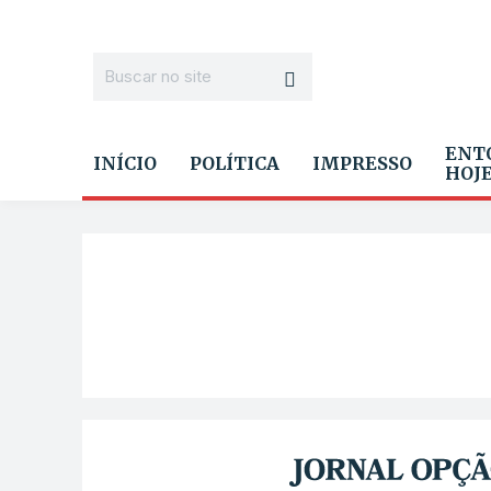
ENT
INÍCIO
POLÍTICA
IMPRESSO
HOJ