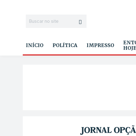
ENT
INÍCIO
POLÍTICA
IMPRESSO
HOJ