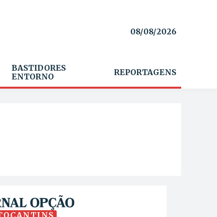
08/08/2026
BASTIDORES
REPORTAGENS
ENTORNO
TOCANTINS