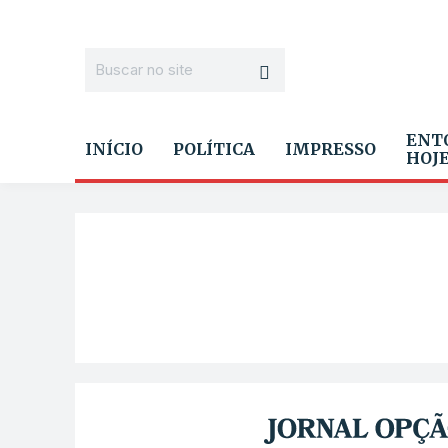
ENT
INÍCIO
POLÍTICA
IMPRESSO
HOJ