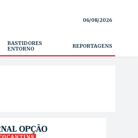
06/08/2026
BASTIDORES
REPORTAGENS
ENTORNO
TOCANTINS