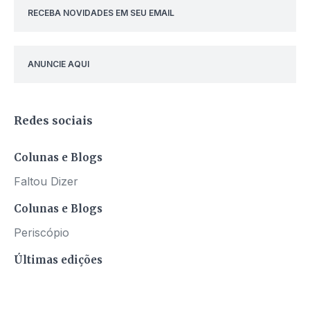
RECEBA NOVIDADES EM SEU EMAIL
ANUNCIE AQUI
Redes sociais
Colunas e Blogs
Faltou Dizer
Colunas e Blogs
Periscópio
Últimas edições