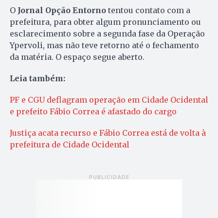
O
Jornal Opção Entorno
tentou contato com a
prefeitura, para obter algum pronunciamento ou
esclarecimento sobre a segunda fase da Operação
Ypervoli, mas não teve retorno até o fechamento
da matéria. O espaço segue aberto.
Leia também:
PF e CGU deflagram operação em Cidade Ocidental
e prefeito Fábio Correa é afastado do cargo
Justiça acata recurso e Fábio Correa está de volta à
prefeitura de Cidade Ocidental