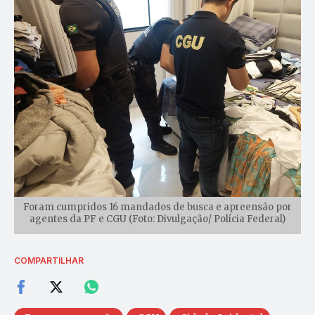
Foram cumpridos 16 mandados de busca e apreensão por
agentes da PF e CGU (Foto: Divulgação/ Polícia Federal)
COMPARTILHAR