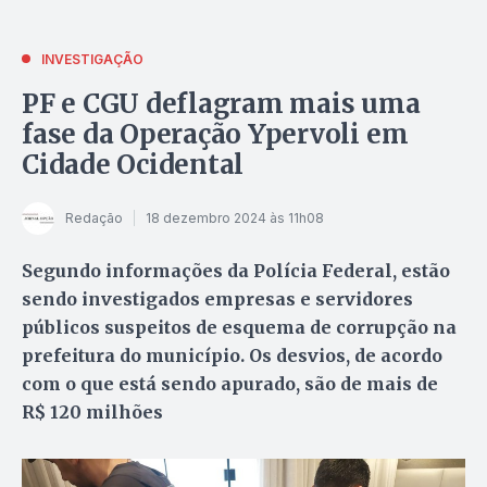
INVESTIGAÇÃO
PF e CGU deflagram mais uma
fase da Operação Ypervoli em
Cidade Ocidental
Redação
18 dezembro 2024 às 11h08
Segundo informações da Polícia Federal, estão
sendo investigados empresas e servidores
públicos suspeitos de esquema de corrupção na
prefeitura do município. Os desvios, de acordo
com o que está sendo apurado, são de mais de
R$ 120 milhões