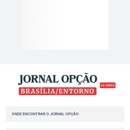
50 ANOS
ONDE ENCONTRAR O JORNAL OPÇÃO