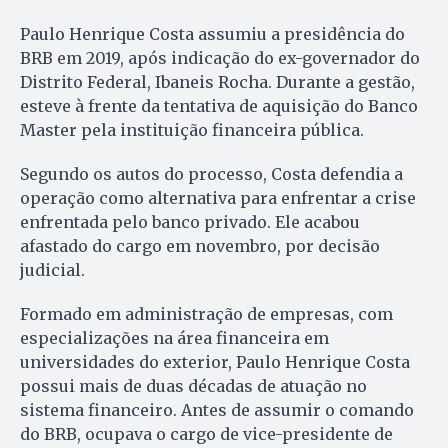
Paulo Henrique Costa assumiu a presidência do
BRB em 2019, após indicação do ex-governador do
Distrito Federal, Ibaneis Rocha. Durante a gestão,
esteve à frente da tentativa de aquisição do Banco
Master pela instituição financeira pública.
Segundo os autos do processo, Costa defendia a
operação como alternativa para enfrentar a crise
enfrentada pelo banco privado. Ele acabou
afastado do cargo em novembro, por decisão
judicial.
Formado em administração de empresas, com
especializações na área financeira em
universidades do exterior, Paulo Henrique Costa
possui mais de duas décadas de atuação no
sistema financeiro. Antes de assumir o comando
do BRB, ocupava o cargo de vice-presidente de