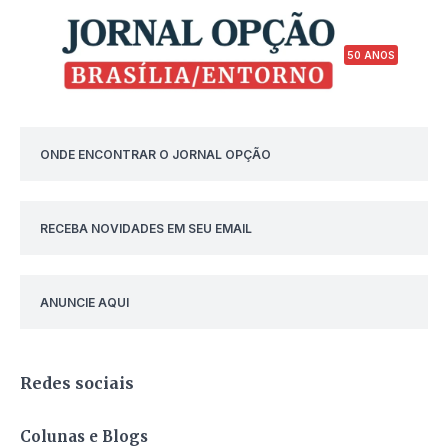
50 ANOS
ONDE ENCONTRAR O JORNAL OPÇÃO
RECEBA NOVIDADES EM SEU EMAIL
ANUNCIE AQUI
Redes sociais
Colunas e Blogs