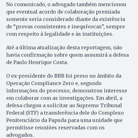
No comunicado, o advogado também mencionou
que eventual acordo de colaboração premiada
somente seria considerado diante da existência
de “provas consistentes e inequívocas”, sempre
com respeito à legalidade e às instituições.
Até a última atualização desta reportagem, não
havia confirmação sobre quem assumirá a defesa
de Paulo Henrique Costa.
O ex-presidente do BRB foi preso no âmbito da
Operação Compliance Zero e, segundo
informações do processo, demonstrou interesse
em colaborar com as investigações. Em abril, a
defesa chegou a solicitar ao Supremo Tribunal
Federal (STF) a transferência dele do Complexo
Penitenciário da Papuda para uma unidade que
permitisse reuniões reservadas com os
advogados.