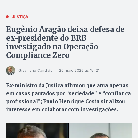
JUSTIÇA
Eugênio Aragão deixa defesa de
ex-presidente do BRB
investigado na Operação
Compliance Zero
Graciliano Cândido
20 maio 2026 às 15h21
Ex-ministro da Justiça afirmou que atua apenas
em casos pautados por “seriedade” e “confiança
profissional”; Paulo Henrique Costa sinalizou
interesse em colaborar com investigações.