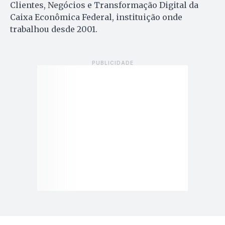
Clientes, Negócios e Transformação Digital da
Caixa Econômica Federal, instituição onde
trabalhou desde 2001.