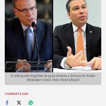
O advogado Eugênio Aragão deixou a defesa de Paulo
Henrique Costa. Foto: Reprodução
COMPARTILHAR