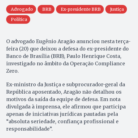
Advogado
BRB
Ex-presidente BRB
Justiça
Política
O advogado Eugênio Aragão anunciou nesta terça-
feira (20) que deixou a defesa do ex-presidente do
Banco de Brasília (BRB), Paulo Henrique Costa,
investigado no âmbito da Operação Compliance
Zero.
Ex-ministro da Justiça e subprocurador-geral da
República aposentado, Aragão não detalhou os
motivos da saída da equipe de defesa. Em nota
divulgada à imprensa, ele afirmou que participa
apenas de iniciativas jurídicas pautadas pela
“absoluta seriedade, confiança profissional e
responsabilidade”.