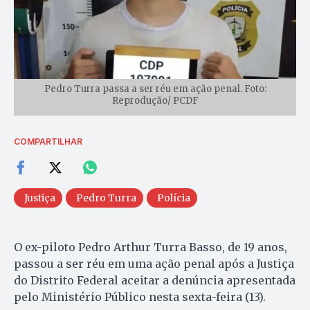
Pedro Turra passa a ser réu em ação penal. Foto:
Reprodução/ PCDF
COMPARTILHAR
Justiça
Pedro Turra
Polícia
O ex-piloto Pedro Arthur Turra Basso, de 19 anos,
passou a ser réu em uma ação penal após a Justiça
do Distrito Federal aceitar a denúncia apresentada
pelo Ministério Público nesta sexta-feira (13).