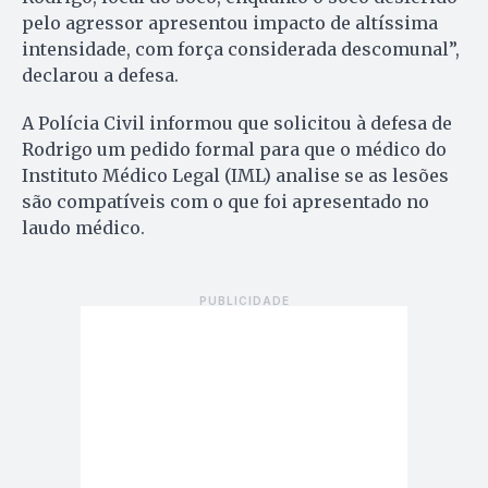
pelo agressor apresentou impacto de altíssima
intensidade, com força considerada descomunal”,
declarou a defesa.
A Polícia Civil informou que solicitou à defesa de
Rodrigo um pedido formal para que o médico do
Instituto Médico Legal (IML) analise se as lesões
são compatíveis com o que foi apresentado no
laudo médico.