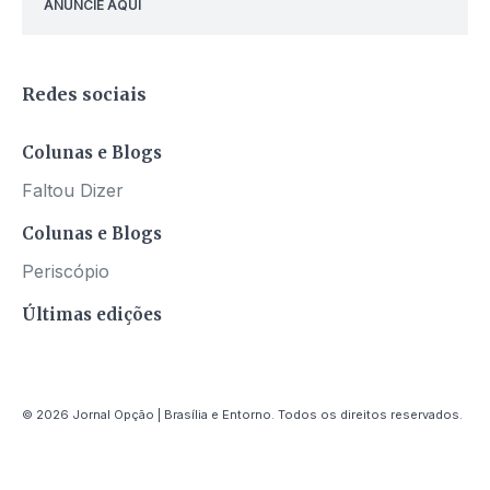
ANUNCIE AQUI
Redes sociais
Colunas e Blogs
Faltou Dizer
Colunas e Blogs
Periscópio
Últimas edições
© 2026 Jornal Opção | Brasília e Entorno. Todos os direitos reservados.