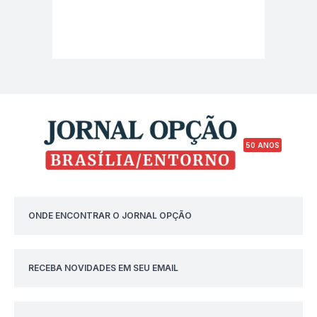
50 ANOS
ONDE ENCONTRAR O JORNAL OPÇÃO
RECEBA NOVIDADES EM SEU EMAIL