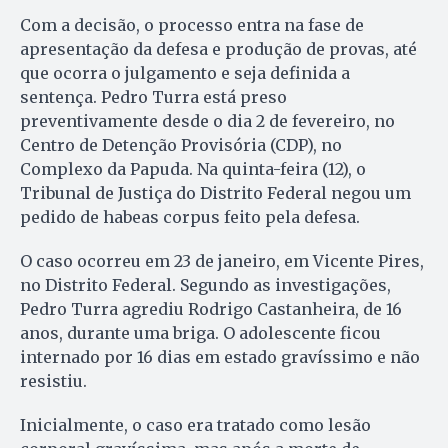
Com a decisão, o processo entra na fase de
apresentação da defesa e produção de provas, até
que ocorra o julgamento e seja definida a
sentença. Pedro Turra está preso
preventivamente desde o dia 2 de fevereiro, no
Centro de Detenção Provisória (CDP), no
Complexo da Papuda. Na quinta-feira (12), o
Tribunal de Justiça do Distrito Federal negou um
pedido de habeas corpus feito pela defesa.
O caso ocorreu em 23 de janeiro, em Vicente Pires,
no Distrito Federal. Segundo as investigações,
Pedro Turra agrediu Rodrigo Castanheira, de 16
anos, durante uma briga. O adolescente ficou
internado por 16 dias em estado gravíssimo e não
resistiu.
Inicialmente, o caso era tratado como lesão