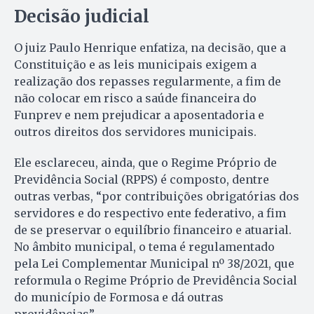
Decisão judicial
O juiz Paulo Henrique enfatiza, na decisão, que a
Constituição e as leis municipais exigem a
realização dos repasses regularmente, a fim de
não colocar em risco a saúde financeira do
Funprev e nem prejudicar a aposentadoria e
outros direitos dos servidores municipais.
Ele esclareceu, ainda, que o Regime Próprio de
Previdência Social (RPPS) é composto, dentre
outras verbas, “por contribuições obrigatórias dos
servidores e do respectivo ente federativo, a fim
de se preservar o equilíbrio financeiro e atuarial.
No âmbito municipal, o tema é regulamentado
pela Lei Complementar Municipal nº 38/2021, que
reformula o Regime Próprio de Previdência Social
do município de Formosa e dá outras
providências”.