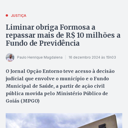
JUSTIÇA
Liminar obriga Formosa a
repassar mais de R$ 10 milhões a
Fundo de Previdência
Paulo Henrique Magdalena
16 dezembro 2024 às 15h03
O Jornal Opção Entorno teve acesso à decisão
judicial que envolve o município e o Fundo
Municipal de Saúde, a partir de ação civil
pública movida pelo Ministério Público de
Goiás (MPGO)