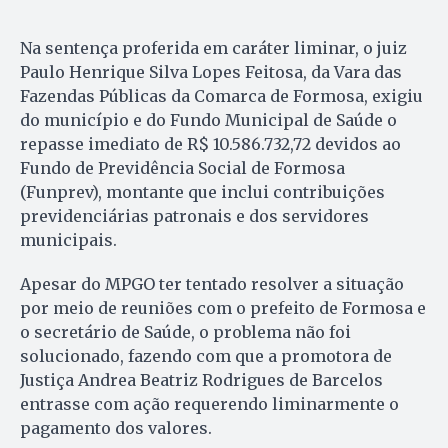
Na sentença proferida em caráter liminar, o juiz
Paulo Henrique Silva Lopes Feitosa, da Vara das
Fazendas Públicas da Comarca de Formosa, exigiu
do município e do Fundo Municipal de Saúde o
repasse imediato de R$ 10.586.732,72 devidos ao
Fundo de Previdência Social de Formosa
(Funprev), montante que inclui contribuições
previdenciárias patronais e dos servidores
municipais.
Apesar do MPGO ter tentado resolver a situação
por meio de reuniões com o prefeito de Formosa e
o secretário de Saúde, o problema não foi
solucionado, fazendo com que a promotora de
Justiça Andrea Beatriz Rodrigues de Barcelos
entrasse com ação requerendo liminarmente o
pagamento dos valores.