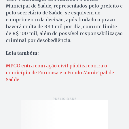
Municipal de Saúde, representados pelo prefeito e
pelo secretário de Saúde, se esquivem do
cumprimento da decisão, após findado o prazo
haverá multa de R$ 1 mil por dia, com um limite
de R$ 100 mil, além de possível responsabilização
criminal por desobediência.
Leia também:
MPGO entra com ação civil pública contra o
município de Formosa e o Fundo Municipal de
Saúde