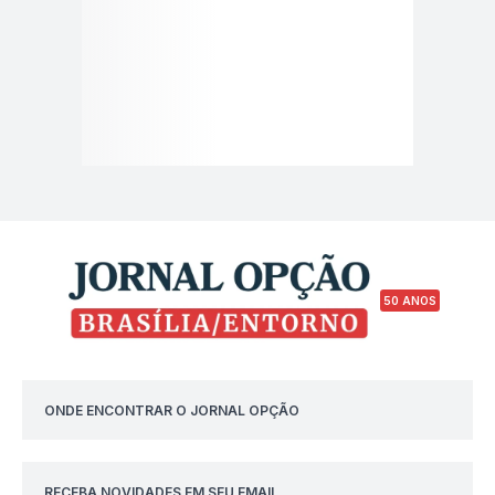
50 ANOS
ONDE ENCONTRAR O JORNAL OPÇÃO
RECEBA NOVIDADES EM SEU EMAIL