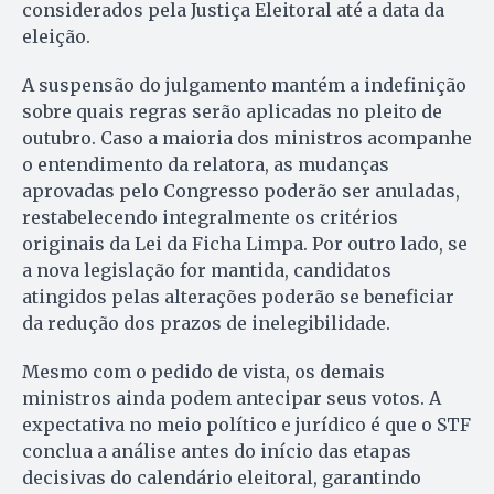
considerados pela Justiça Eleitoral até a data da
eleição.
A suspensão do julgamento mantém a indefinição
sobre quais regras serão aplicadas no pleito de
outubro. Caso a maioria dos ministros acompanhe
o entendimento da relatora, as mudanças
aprovadas pelo Congresso poderão ser anuladas,
restabelecendo integralmente os critérios
originais da Lei da Ficha Limpa. Por outro lado, se
a nova legislação for mantida, candidatos
atingidos pelas alterações poderão se beneficiar
da redução dos prazos de inelegibilidade.
Mesmo com o pedido de vista, os demais
ministros ainda podem antecipar seus votos. A
expectativa no meio político e jurídico é que o STF
conclua a análise antes do início das etapas
decisivas do calendário eleitoral, garantindo