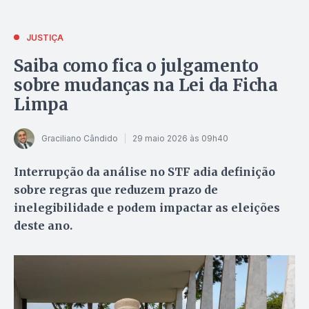
JUSTIÇA
Saiba como fica o julgamento
sobre mudanças na Lei da Ficha
Limpa
Graciliano Cândido
29 maio 2026 às 09h40
Interrupção da análise no STF adia definição
sobre regras que reduzem prazo de
inelegibilidade e podem impactar as eleições
deste ano.