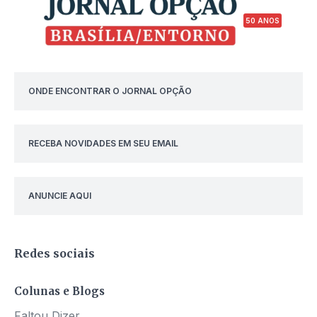
50 ANOS
ONDE ENCONTRAR O JORNAL OPÇÃO
RECEBA NOVIDADES EM SEU EMAIL
ANUNCIE AQUI
Redes sociais
Colunas e Blogs
Faltou Dizer