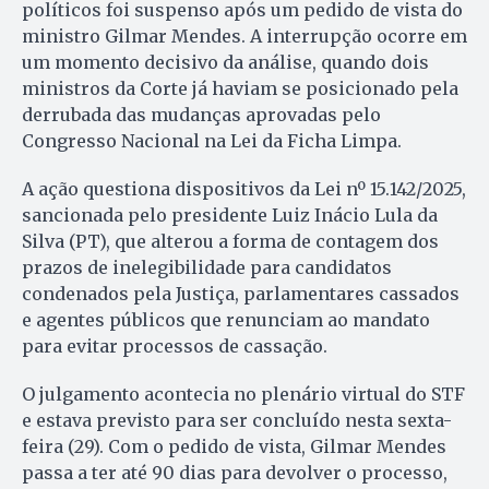
políticos foi suspenso após um pedido de vista do
ministro Gilmar Mendes. A interrupção ocorre em
um momento decisivo da análise, quando dois
ministros da Corte já haviam se posicionado pela
derrubada das mudanças aprovadas pelo
Congresso Nacional na Lei da Ficha Limpa.
A ação questiona dispositivos da Lei nº 15.142/2025,
sancionada pelo presidente Luiz Inácio Lula da
Silva (PT), que alterou a forma de contagem dos
prazos de inelegibilidade para candidatos
condenados pela Justiça, parlamentares cassados
e agentes públicos que renunciam ao mandato
para evitar processos de cassação.
O julgamento acontecia no plenário virtual do STF
e estava previsto para ser concluído nesta sexta-
feira (29). Com o pedido de vista, Gilmar Mendes
passa a ter até 90 dias para devolver o processo,