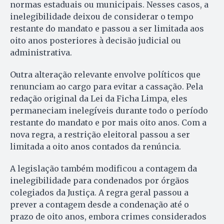
normas estaduais ou municipais. Nesses casos, a
inelegibilidade deixou de considerar o tempo
restante do mandato e passou a ser limitada aos
oito anos posteriores à decisão judicial ou
administrativa.
Outra alteração relevante envolve políticos que
renunciam ao cargo para evitar a cassação. Pela
redação original da Lei da Ficha Limpa, eles
permaneciam inelegíveis durante todo o período
restante do mandato e por mais oito anos. Com a
nova regra, a restrição eleitoral passou a ser
limitada a oito anos contados da renúncia.
A legislação também modificou a contagem da
inelegibilidade para condenados por órgãos
colegiados da Justiça. A regra geral passou a
prever a contagem desde a condenação até o
prazo de oito anos, embora crimes considerados