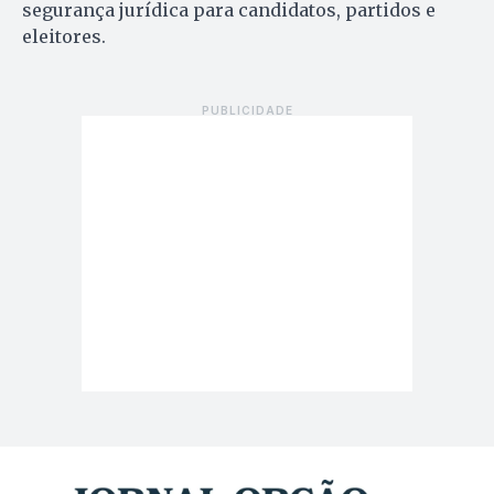
segurança jurídica para candidatos, partidos e
eleitores.