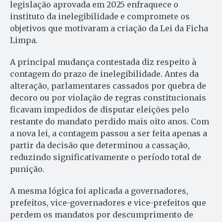
legislação aprovada em 2025 enfraquece o
instituto da inelegibilidade e compromete os
objetivos que motivaram a criação da Lei da Ficha
Limpa.
A principal mudança contestada diz respeito à
contagem do prazo de inelegibilidade. Antes da
alteração, parlamentares cassados por quebra de
decoro ou por violação de regras constitucionais
ficavam impedidos de disputar eleições pelo
restante do mandato perdido mais oito anos. Com
a nova lei, a contagem passou a ser feita apenas a
partir da decisão que determinou a cassação,
reduzindo significativamente o período total de
punição.
A mesma lógica foi aplicada a governadores,
prefeitos, vice-governadores e vice-prefeitos que
perdem os mandatos por descumprimento de