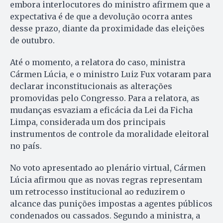
embora interlocutores do ministro afirmem que a
expectativa é de que a devolução ocorra antes
desse prazo, diante da proximidade das eleições
de outubro.
Até o momento, a relatora do caso, ministra
Cármen Lúcia, e o ministro Luiz Fux votaram para
declarar inconstitucionais as alterações
promovidas pelo Congresso. Para a relatora, as
mudanças esvaziam a eficácia da Lei da Ficha
Limpa, considerada um dos principais
instrumentos de controle da moralidade eleitoral
no país.
No voto apresentado ao plenário virtual, Cármen
Lúcia afirmou que as novas regras representam
um retrocesso institucional ao reduzirem o
alcance das punições impostas a agentes públicos
condenados ou cassados. Segundo a ministra, a