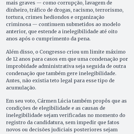
mais graves — como corrupção, lavagem de
dinheiro, tráfico de drogas, racismo, terrorismo,
tortura, crimes hediondos e organização
criminosa — continuem submetidos ao modelo
anterior, que estende a inelegibilidade até oito
anos após o cumprimento da pena.
Além disso, o Congresso criou um limite máximo
de 12 anos para casos em que uma condenação por
improbidade administrativa seja seguida de outra
condenação que também gere inelegibilidade.
Antes, não existia teto legal para esse tipo de
acumulação.
Em seu voto, Cármen Lúcia também propôs que as
condições de elegibilidade e as causas de
inelegibilidade sejam verificadas no momento do
registro da candidatura, sem impedir que fatos
novos ou decisões judiciais posteriores sejam