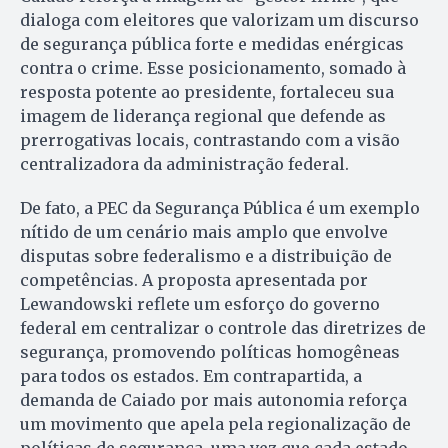
dialoga com eleitores que valorizam um discurso
de segurança pública forte e medidas enérgicas
contra o crime. Esse posicionamento, somado à
resposta potente ao presidente, fortaleceu sua
imagem de liderança regional que defende as
prerrogativas locais, contrastando com a visão
centralizadora da administração federal.
De fato, a PEC da Segurança Pública é um exemplo
nítido de um cenário mais amplo que envolve
disputas sobre federalismo e a distribuição de
competências. A proposta apresentada por
Lewandowski reflete um esforço do governo
federal em centralizar o controle das diretrizes de
segurança, promovendo políticas homogêneas
para todos os estados. Em contrapartida, a
demanda de Caiado por mais autonomia reforça
um movimento que apela pela regionalização de