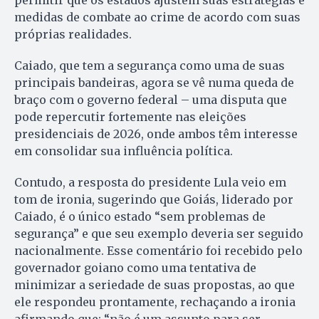
permitir que os estados ajustem suas estratégias e
medidas de combate ao crime de acordo com suas
próprias realidades.
Caiado, que tem a segurança como uma de suas
principais bandeiras, agora se vê numa queda de
braço com o governo federal – uma disputa que
pode repercutir fortemente nas eleições
presidenciais de 2026, onde ambos têm interesse
em consolidar sua influência política.
Contudo, a resposta do presidente Lula veio em
tom de ironia, sugerindo que Goiás, liderado por
Caiado, é o único estado “sem problemas de
segurança” e que seu exemplo deveria ser seguido
nacionalmente. Esse comentário foi recebido pelo
governador goiano como uma tentativa de
minimizar a seriedade de suas propostas, ao que
ele respondeu prontamente, rechaçando a ironia