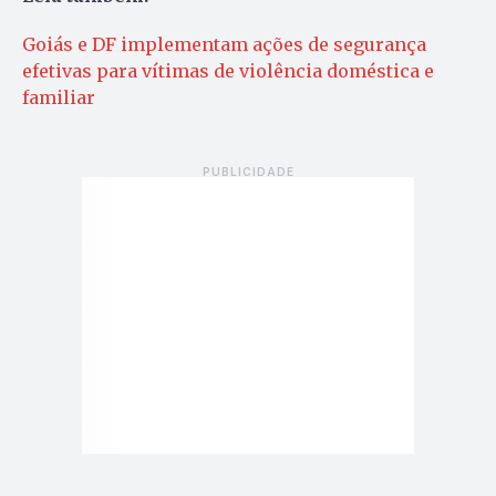
Goiás e DF implementam ações de segurança
efetivas para vítimas de violência doméstica e
familiar