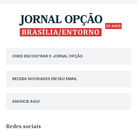
50 ANOS
ONDE ENCONTRAR O JORNAL OPÇÃO
RECEBA NOVIDADES EM SEU EMAIL
ANUNCIE AQUI
Redes sociais