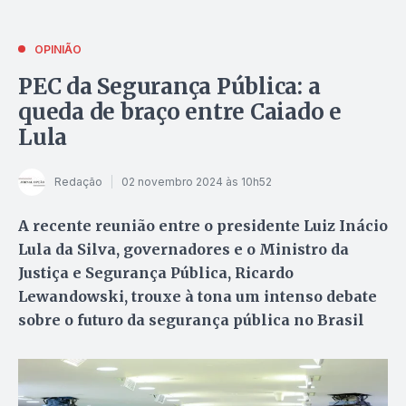
OPINIÃO
PEC da Segurança Pública: a
queda de braço entre Caiado e
Lula
Redação
02 novembro 2024 às 10h52
A recente reunião entre o presidente Luiz Inácio
Lula da Silva, governadores e o Ministro da
Justiça e Segurança Pública, Ricardo
Lewandowski, trouxe à tona um intenso debate
sobre o futuro da segurança pública no Brasil