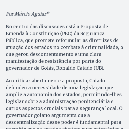
Por Márcio Aguiar*
No centro das discussões está a Proposta de
Emenda à Constituição (PEC) da Segurança
Pública, que promete reformular as diretrizes de
atuação dos estados no combate à criminalidade, o
que gerou descontentamento e uma clara
manifestação de resistência por parte do
governador de Goiás, Ronaldo Caiado (UB).
Ao criticar abertamente a proposta, Caiado
defendeu a necessidade de uma legislação que
amplie a autonomia dos estados, permitindo-lhes
legislar sobre a administração penitenciária e
outros aspectos cruciais para a segurança local. O
governador goiano argumenta que a
descentralização desse poder é fundamental para