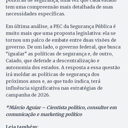
políticas de segurança, uma vez que cada estado
tem uma compreensão mais detalhada de suas
necessidades específicas.
Em última análise, a PEC da Segurança Pública é
muito mais que uma proposta legislativa: ela se
tornou um palco de embate entre duas visões de
governo. De um lado, o governo federal, que busca
“igualar” as políticas de segurança e, de outro,
Caiado, que defende a descentralização e
autonomia dos estados. A resposta a essa questão
irá moldar as políticas de segurança dos
próximos anos e, ao que tudo indica, terá
influência significativa nas estratégias de
campanha de 2026.
*Márcio Aguiar – Cientista político, consultor em
comunicação e marketing político
Leia também: