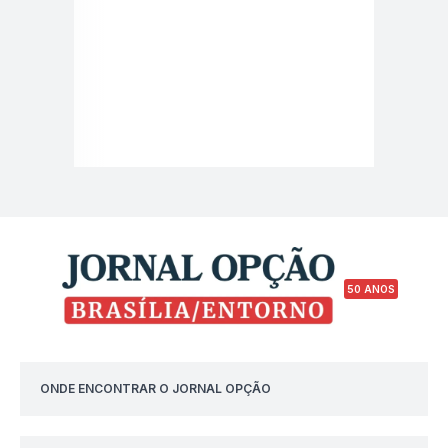
50 ANOS
ONDE ENCONTRAR O JORNAL OPÇÃO