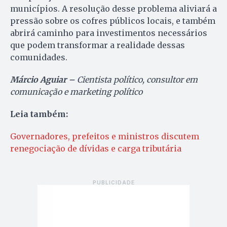
municípios. A resolução desse problema aliviará a
pressão sobre os cofres públicos locais, e também
abrirá caminho para investimentos necessários
que podem transformar a realidade dessas
comunidades.
Márcio Aguiar –
Cientista político, consultor em
comunicação e marketing político
Leia também:
Governadores, prefeitos e ministros discutem
renegociação de dívidas e carga tributária