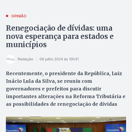
OPINIÃO
Renegociação de dívidas: uma
nova esperança para estados e
municípios
Redação
06 julho 2024 às 10h31
Recentemente, o presidente da República, Luiz
Inácio Lula da Silva, se reuniu com
governadores e prefeitos para discutir
importantes alterações na Reforma Tributária e
as possibilidades de renegociação de dívidas