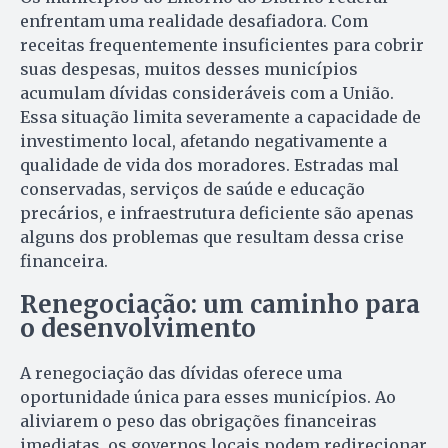
enfrentam uma realidade desafiadora. Com
receitas frequentemente insuficientes para cobrir
suas despesas, muitos desses municípios
acumulam dívidas consideráveis com a União.
Essa situação limita severamente a capacidade de
investimento local, afetando negativamente a
qualidade de vida dos moradores. Estradas mal
conservadas, serviços de saúde e educação
precários, e infraestrutura deficiente são apenas
alguns dos problemas que resultam dessa crise
financeira.
Renegociação: um caminho para
o desenvolvimento
A renegociação das dívidas oferece uma
oportunidade única para esses municípios. Ao
aliviarem o peso das obrigações financeiras
imediatas, os governos locais podem redirecionar