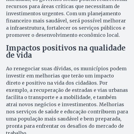
recursos para áreas críticas que necessitam de
investimentos urgentes. Com um planejamento
financeiro mais saudável, será possível melhorar
a infraestrutura, fortalecer os serviços públicos e
promover o desenvolvimento econômico local.
Impactos positivos na qualidade
de vida
Ao renegociar suas dívidas, os municípios podem
investir em melhorias que terão um impacto
direto e positivo na vida dos cidadãos. Por
exemplo, a recuperação de estradas e vias urbanas
facilita o transporte e a mobilidade, e também
atrai novos negócios e investimentos. Melhorias
nos serviços de saúde e educação contribuem para
uma população mais saudável e bem preparada,
pronta para enfrentar os desafios do mercado de
trabalho.