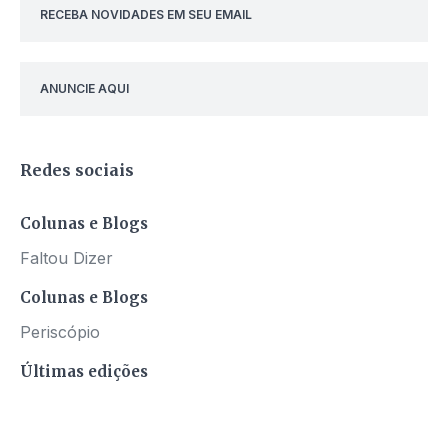
RECEBA NOVIDADES EM SEU EMAIL
ANUNCIE AQUI
Redes sociais
Colunas e Blogs
Faltou Dizer
Colunas e Blogs
Periscópio
Últimas edições