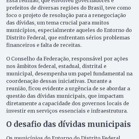
Essa reunião, que envolveu governadores e
prefeitos de diversas regiões do Brasil, teve como
foco o projeto de resolução para a renegociação
das dívidas, um tema crucial para muitos
municípios, especialmente aqueles do Entorno do
Distrito Federal, que enfrentam sérios problemas
financeiros e falta de receitas.
O Conselho da Federação, responsável por ações
nos âmbitos federal, estadual, distrital e
municipal, desempenha um papel fundamental na
coordenação dessas iniciativas. Durante a
reunião, ficou evidente a urgência de se abordar a
questão das dívidas municipais, que impactam
diretamente a capacidade dos governos locais de
investir em serviços essenciais e infraestrutura.
O desafio das dívidas municipais
Os municípios do Entorno do Distrito Federal