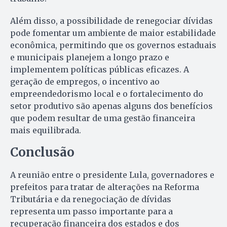
Além disso, a possibilidade de renegociar dívidas
pode fomentar um ambiente de maior estabilidade
econômica, permitindo que os governos estaduais
e municipais planejem a longo prazo e
implementem políticas públicas eficazes. A
geração de empregos, o incentivo ao
empreendedorismo local e o fortalecimento do
setor produtivo são apenas alguns dos benefícios
que podem resultar de uma gestão financeira
mais equilibrada.
Conclusão
A reunião entre o presidente Lula, governadores e
prefeitos para tratar de alterações na Reforma
Tributária e da renegociação de dívidas
representa um passo importante para a
recuperação financeira dos estados e dos