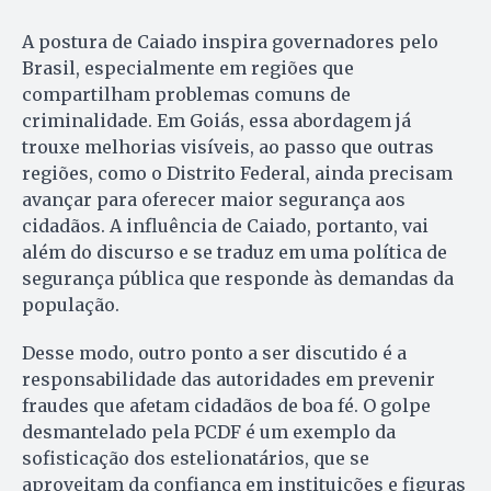
A postura de Caiado inspira governadores pelo
Brasil, especialmente em regiões que
compartilham problemas comuns de
criminalidade. Em Goiás, essa abordagem já
trouxe melhorias visíveis, ao passo que outras
regiões, como o Distrito Federal, ainda precisam
avançar para oferecer maior segurança aos
cidadãos. A influência de Caiado, portanto, vai
além do discurso e se traduz em uma política de
segurança pública que responde às demandas da
população.
Desse modo, outro ponto a ser discutido é a
responsabilidade das autoridades em prevenir
fraudes que afetam cidadãos de boa fé. O golpe
desmantelado pela PCDF é um exemplo da
sofisticação dos estelionatários, que se
aproveitam da confiança em instituições e figuras