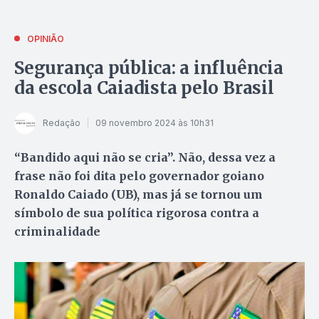
OPINIÃO
Segurança pública: a influência
da escola Caiadista pelo Brasil
Redação
09 novembro 2024 às 10h31
“Bandido aqui não se cria”. Não, dessa vez a
frase não foi dita pelo governador goiano
Ronaldo Caiado (UB), mas já se tornou um
símbolo de sua política rigorosa contra a
criminalidade