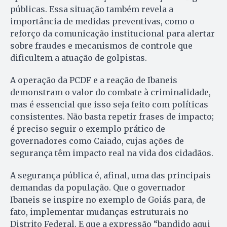
públicas. Essa situação também revela a
importância de medidas preventivas, como o
reforço da comunicação institucional para alertar
sobre fraudes e mecanismos de controle que
dificultem a atuação de golpistas.
A operação da PCDF e a reação de Ibaneis
demonstram o valor do combate à criminalidade,
mas é essencial que isso seja feito com políticas
consistentes. Não basta repetir frases de impacto;
é preciso seguir o exemplo prático de
governadores como Caiado, cujas ações de
segurança têm impacto real na vida dos cidadãos.
A segurança pública é, afinal, uma das principais
demandas da população. Que o governador
Ibaneis se inspire no exemplo de Goiás para, de
fato, implementar mudanças estruturais no
Distrito Federal. E que a expressão “bandido aqui