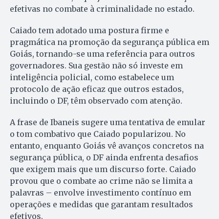
efetivas no combate à criminalidade no estado.
Caiado tem adotado uma postura firme e
pragmática na promoção da segurança pública em
Goiás, tornando-se uma referência para outros
governadores. Sua gestão não só investe em
inteligência policial, como estabelece um
protocolo de ação eficaz que outros estados,
incluindo o DF, têm observado com atenção.
A frase de Ibaneis sugere uma tentativa de emular
o tom combativo que Caiado popularizou. No
entanto, enquanto Goiás vê avanços concretos na
segurança pública, o DF ainda enfrenta desafios
que exigem mais que um discurso forte. Caiado
provou que o combate ao crime não se limita a
palavras – envolve investimento contínuo em
operações e medidas que garantam resultados
efetivos.