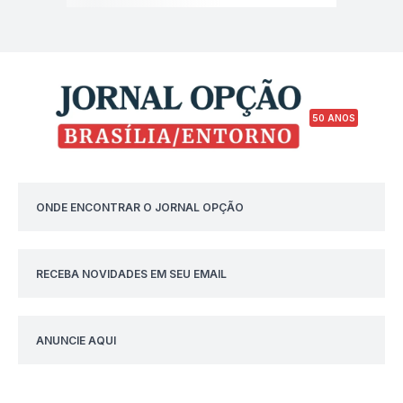
50 ANOS
ONDE ENCONTRAR O JORNAL OPÇÃO
RECEBA NOVIDADES EM SEU EMAIL
ANUNCIE AQUI