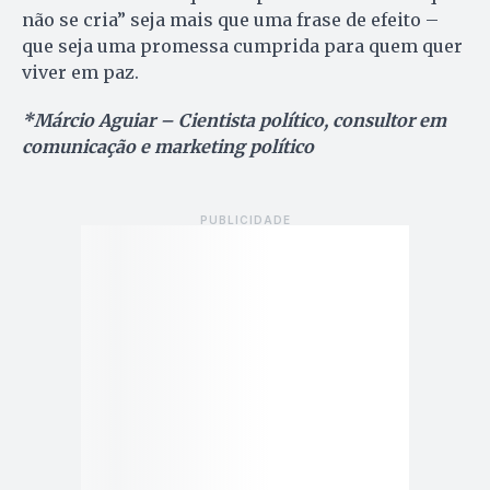
não se cria” seja mais que uma frase de efeito –
que seja uma promessa cumprida para quem quer
viver em paz.
*Márcio Aguiar – Cientista político, consultor em
comunicação e marketing político