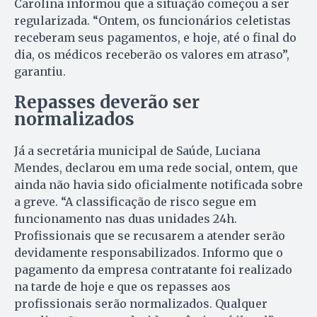
Carolina informou que a situação começou a ser
regularizada. “Ontem, os funcionários celetistas
receberam seus pagamentos, e hoje, até o final do
dia, os médicos receberão os valores em atraso”,
garantiu.
Repasses deverão ser
normalizados
Já a secretária municipal de Saúde, Luciana
Mendes, declarou em uma rede social, ontem, que
ainda não havia sido oficialmente notificada sobre
a greve. “A classificação de risco segue em
funcionamento nas duas unidades 24h.
Profissionais que se recusarem a atender serão
devidamente responsabilizados. Informo que o
pagamento da empresa contratante foi realizado
na tarde de hoje e que os repasses aos
profissionais serão normalizados. Qualquer