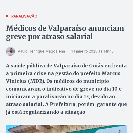
PARALISAÇÃO
Médicos de Valparaíso anunciam
greve por atraso salarial
Paulo Henrique Magdalena
14 janeiro 2025 às 14h45
A saúde pública de Valparaíso de Goiás enfrenta
a primeira crise na gestão do prefeito Marcus
Vinicius (MDB). Os médicos do município
comunicaram o indicativo de greve no dia 10 e
iniciaram a paralisação no dia 13, devido ao
atraso salarial. A Prefeitura, porém, garante que
já está regularizando a situação