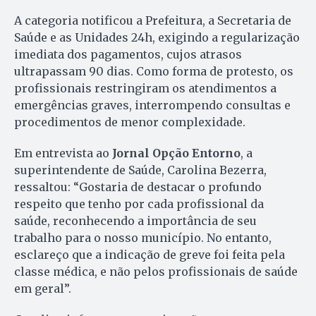
A categoria notificou a Prefeitura, a Secretaria de
Saúde e as Unidades 24h, exigindo a regularização
imediata dos pagamentos, cujos atrasos
ultrapassam 90 dias. Como forma de protesto, os
profissionais restringiram os atendimentos a
emergências graves, interrompendo consultas e
procedimentos de menor complexidade.
Em entrevista ao
Jornal Opção Entorno
, a
superintendente de Saúde, Carolina Bezerra,
ressaltou: “Gostaria de destacar o profundo
respeito que tenho por cada profissional da
saúde, reconhecendo a importância de seu
trabalho para o nosso município. No entanto,
esclareço que a indicação de greve foi feita pela
classe médica, e não pelos profissionais de saúde
em geral”.