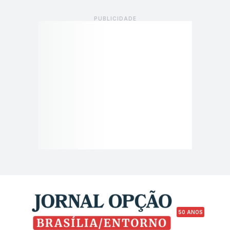
50 ANOS