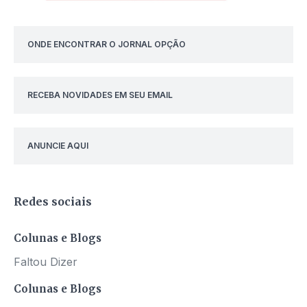
ONDE ENCONTRAR O JORNAL OPÇÃO
RECEBA NOVIDADES EM SEU EMAIL
ANUNCIE AQUI
Redes sociais
Colunas e Blogs
Faltou Dizer
Colunas e Blogs