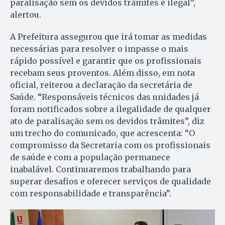
paralisação sem os devidos trâmites é ilegal”,
alertou.
A Prefeitura assegurou que irá tomar as medidas
necessárias para resolver o impasse o mais
rápido possível e garantir que os profissionais
recebam seus proventos. Além disso, em nota
oficial, reiterou a declaração da secretária de
Saúde. “Responsáveis técnicos das unidades já
foram notificados sobre a ilegalidade de qualquer
ato de paralisação sem os devidos trâmites”, diz
um trecho do comunicado, que acrescenta: “O
compromisso da Secretaria com os profissionais
de saúde e com a população permanece
inabalável. Continuaremos trabalhando para
superar desafios e oferecer serviços de qualidade
com responsabilidade e transparência”.