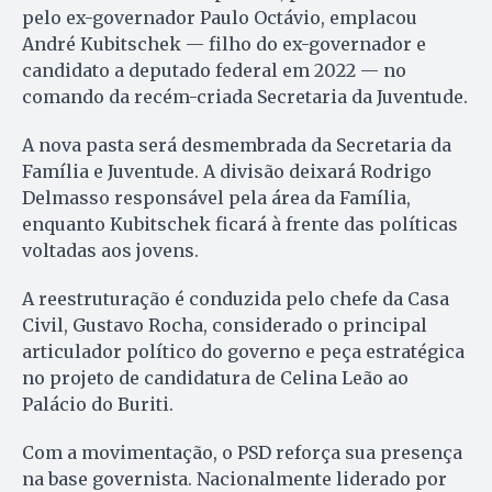
pelo ex-governador Paulo Octávio, emplacou
André Kubitschek — filho do ex-governador e
candidato a deputado federal em 2022 — no
comando da recém-criada Secretaria da Juventude.
A nova pasta será desmembrada da Secretaria da
Família e Juventude. A divisão deixará Rodrigo
Delmasso responsável pela área da Família,
enquanto Kubitschek ficará à frente das políticas
voltadas aos jovens.
A reestruturação é conduzida pelo chefe da Casa
Civil, Gustavo Rocha, considerado o principal
articulador político do governo e peça estratégica
no projeto de candidatura de Celina Leão ao
Palácio do Buriti.
Com a movimentação, o PSD reforça sua presença
na base governista. Nacionalmente liderado por