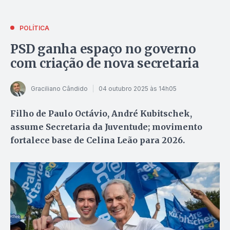
POLÍTICA
PSD ganha espaço no governo
com criação de nova secretaria
Graciliano Cândido
04 outubro 2025 às 14h05
Filho de Paulo Octávio, André Kubitschek,
assume Secretaria da Juventude; movimento
fortalece base de Celina Leão para 2026.