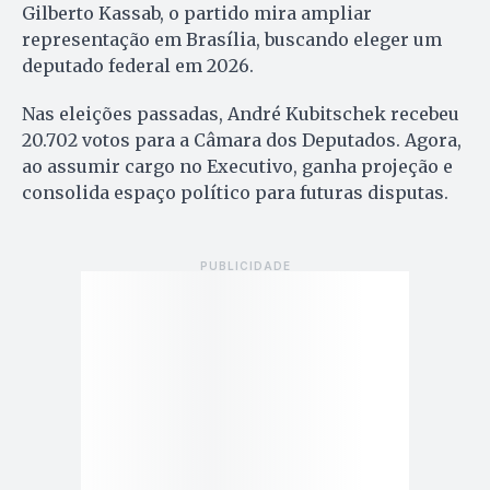
Gilberto Kassab, o partido mira ampliar
representação em Brasília, buscando eleger um
deputado federal em 2026.
Nas eleições passadas, André Kubitschek recebeu
20.702 votos para a Câmara dos Deputados. Agora,
ao assumir cargo no Executivo, ganha projeção e
consolida espaço político para futuras disputas.