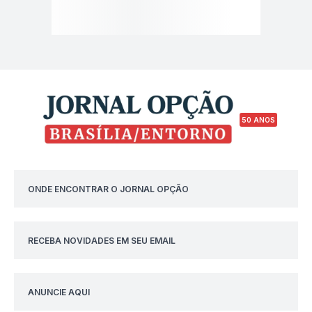
50 ANOS
ONDE ENCONTRAR O JORNAL OPÇÃO
RECEBA NOVIDADES EM SEU EMAIL
ANUNCIE AQUI