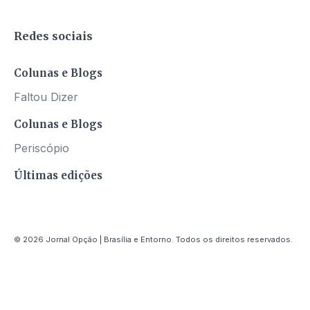
Redes sociais
Colunas e Blogs
Faltou Dizer
Colunas e Blogs
Periscópio
Últimas edições
© 2026 Jornal Opção | Brasília e Entorno. Todos os direitos reservados.