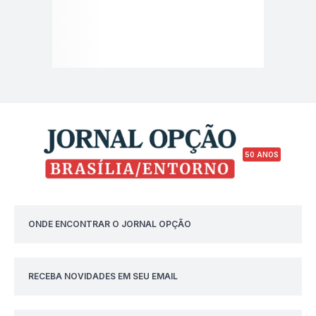
50 ANOS
ONDE ENCONTRAR O JORNAL OPÇÃO
RECEBA NOVIDADES EM SEU EMAIL