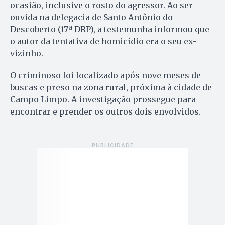
ocasião, inclusive o rosto do agressor. Ao ser
ouvida na delegacia de Santo Antônio do
Descoberto (17ª DRP), a testemunha informou que
o autor da tentativa de homicídio era o seu ex-
vizinho.
O criminoso foi localizado após nove meses de
buscas e preso na zona rural, próxima à cidade de
Campo Limpo. A investigação prossegue para
encontrar e prender os outros dois envolvidos.