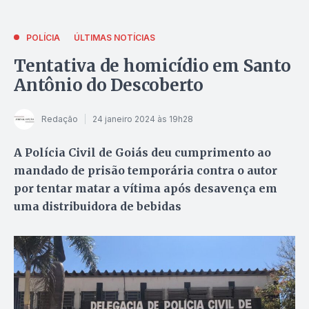
POLÍCIA
ÚLTIMAS NOTÍCIAS
Tentativa de homicídio em Santo
Antônio do Descoberto
Redação
24 janeiro 2024 às 19h28
A Polícia Civil de Goiás deu cumprimento ao
mandado de prisão temporária contra o autor
por tentar matar a vítima após desavença em
uma distribuidora de bebidas