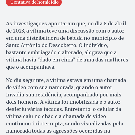
Tentativa de homicídio
As investigações apontaram que, no dia 8 de abril
de 2023, a vítima teve uma discussão com o autor
em uma distribuidora de bebida no município de
Santo Antônio do Descoberto. O indivíduo,
bastante embriagado e alterado, alegava que a
vítima havia “dado em cima” de uma das mulheres
que o acompanhava.
No dia seguinte, a vítima estava em uma chamada
de vídeo com sua namorada, quando o autor
invadiu sua residência, acompanhado por mais
dois homens. A vítima foi imobilizada e o autor
desferiu várias facadas. Entretanto, o celular da
vítima caiu no chão e a chamada de vídeo
continuou ininterrupta, sendo visualizadas pela
namorada todas as agressões ocorridas na