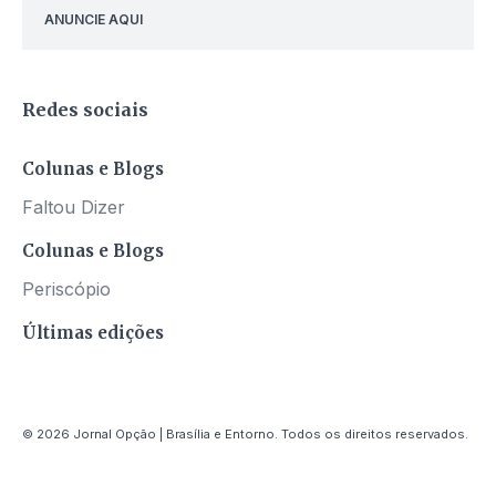
ANUNCIE AQUI
Redes sociais
Colunas e Blogs
Faltou Dizer
Colunas e Blogs
Periscópio
Últimas edições
© 2026 Jornal Opção | Brasília e Entorno. Todos os direitos reservados.