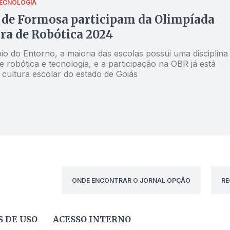
ECNOLOGIA
 de Formosa participam da Olimpíada
ira de Robótica 2024
io do Entorno, a maioria das escolas possui uma disciplina
 robótica e tecnologia, e a participação na OBR já está
 cultura escolar do estado de Goiás
ONDE ENCONTRAR O JORNAL OPÇÃO
RE
 DE USO
ACESSO INTERNO