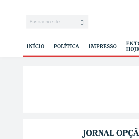
ENT
INÍCIO
POLÍTICA
IMPRESSO
HOJ