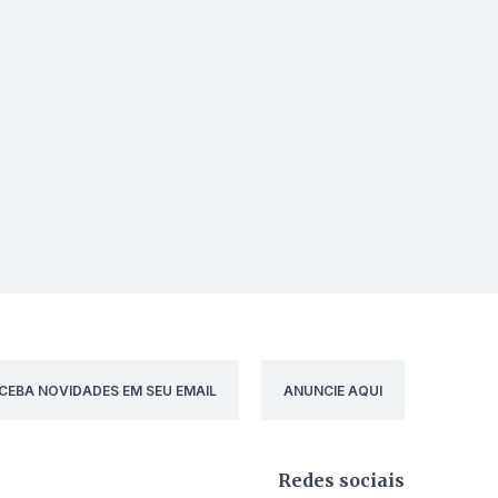
CEBA NOVIDADES EM SEU EMAIL
ANUNCIE AQUI
Redes sociais