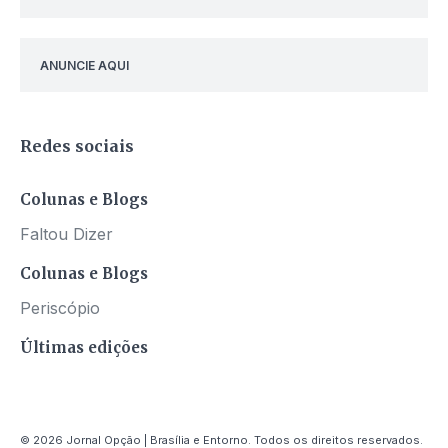
ANUNCIE AQUI
Redes sociais
Colunas e Blogs
Faltou Dizer
Colunas e Blogs
Periscópio
Últimas edições
© 2026 Jornal Opção | Brasília e Entorno. Todos os direitos reservados.