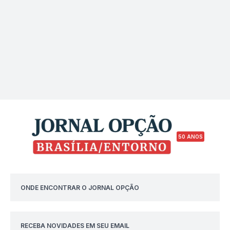
50 ANOS
ONDE ENCONTRAR O JORNAL OPÇÃO
RECEBA NOVIDADES EM SEU EMAIL