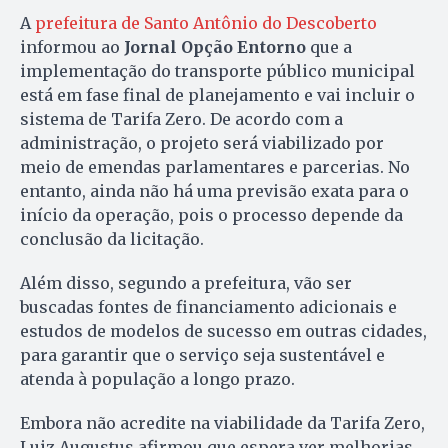
A
prefeitura de Santo Antônio do Descoberto
informou ao
Jornal Opção Entorno
que a
implementação do transporte público municipal
está em fase final de planejamento e vai incluir o
sistema de Tarifa Zero. De acordo com a
administração, o projeto será viabilizado por
meio de emendas parlamentares e parcerias. No
entanto, ainda não há uma previsão exata para o
início da operação, pois o processo depende da
conclusão da licitação.
Além disso, segundo a prefeitura, vão ser
buscadas fontes de financiamento adicionais e
estudos de modelos de sucesso em outras cidades,
para garantir que o serviço seja sustentável e
atenda à população a longo prazo.
Embora não acredite na viabilidade da Tarifa Zero,
Luiz Augustus afirmou que espera ver melhorias