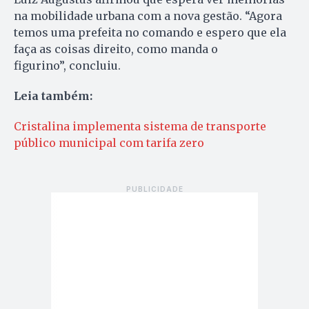
na mobilidade urbana com a nova gestão. “Agora
temos uma prefeita no comando e espero que ela
faça as coisas direito, como manda o
figurino”, concluiu.
Leia também:
Cristalina implementa sistema de transporte
público municipal com tarifa zero