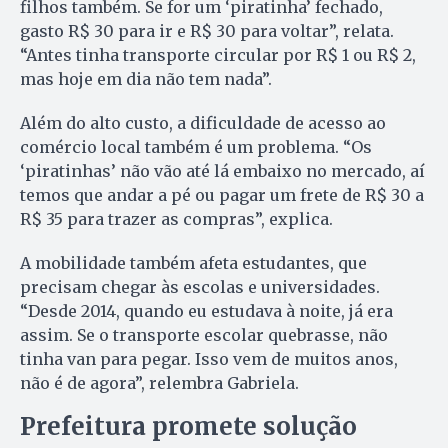
filhos também. Se for um ‘piratinha’ fechado,
gasto R$ 30 para ir e R$ 30 para voltar”, relata.
“Antes tinha transporte circular por R$ 1 ou R$ 2,
mas hoje em dia não tem nada”.
Além do alto custo, a dificuldade de acesso ao
comércio local também é um problema. “Os
‘piratinhas’ não vão até lá embaixo no mercado, aí
temos que andar a pé ou pagar um frete de R$ 30 a
R$ 35 para trazer as compras”, explica.
A mobilidade também afeta estudantes, que
precisam chegar às escolas e universidades.
“Desde 2014, quando eu estudava à noite, já era
assim. Se o transporte escolar quebrasse, não
tinha van para pegar. Isso vem de muitos anos,
não é de agora”, relembra Gabriela.
Prefeitura promete solução