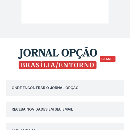
50 ANOS
ONDE ENCONTRAR O JORNAL OPÇÃO
RECEBA NOVIDADES EM SEU EMAIL