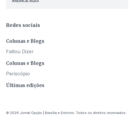
ANUNCIE AQUI
Redes sociais
Colunas e Blogs
Faltou Dizer
Colunas e Blogs
Periscópio
Últimas edições
© 2026 Jornal Opção | Brasília e Entorno. Todos os direitos reservados.