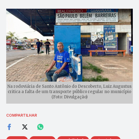
Na rodoviária de Santo Antônio do Descoberto, Luiz Augustus
critica a falta de um transporte público regular no município
(Foto: Divulgação)
COMPARTILHAR