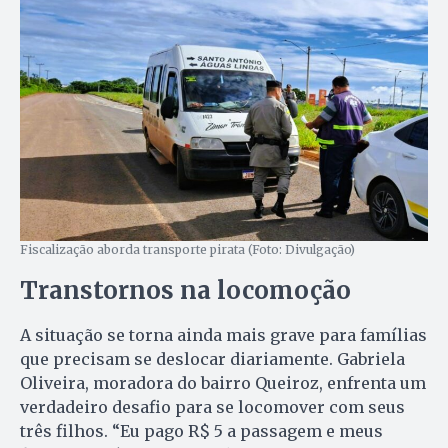
Fiscalização aborda transporte pirata (Foto: Divulgação)
Transtornos na locomoção
A situação se torna ainda mais grave para famílias
que precisam se deslocar diariamente. Gabriela
Oliveira, moradora do bairro Queiroz, enfrenta um
verdadeiro desafio para se locomover com seus
três filhos. “Eu pago R$ 5 a passagem e meus