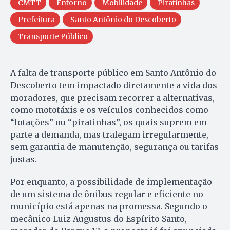
CMTT
Entorno
Mobilidade
Piratinhas
Prefeitura
Santo Antônio do Descoberto
Transporte Público
A falta de transporte público em Santo Antônio do
Descoberto tem impactado diretamente a vida dos
moradores, que precisam recorrer a alternativas,
como mototáxis e os veículos conhecidos como
“lotações” ou “piratinhas”, os quais suprem em
parte a demanda, mas trafegam irregularmente,
sem garantia de manutenção, segurança ou tarifas
justas.
Por enquanto, a possibilidade de implementação
de um sistema de ônibus regular e eficiente no
município está apenas na promessa. Segundo o
mecânico Luiz Augustus do Espírito Santo,