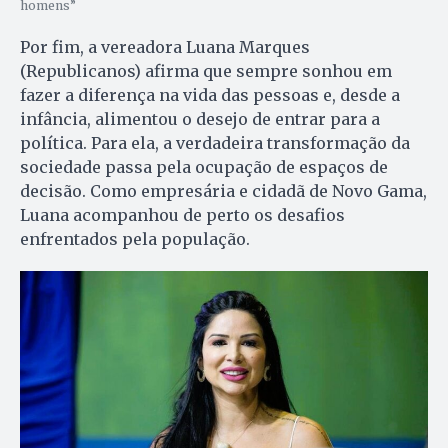
homens”
Por fim, a vereadora Luana Marques
(Republicanos) afirma que sempre sonhou em
fazer a diferença na vida das pessoas e, desde a
infância, alimentou o desejo de entrar para a
política. Para ela, a verdadeira transformação da
sociedade passa pela ocupação de espaços de
decisão. Como empresária e cidadã de Novo Gama,
Luana acompanhou de perto os desafios
enfrentados pela população.