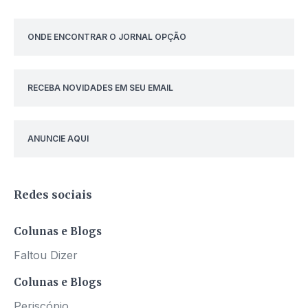
ONDE ENCONTRAR O JORNAL OPÇÃO
RECEBA NOVIDADES EM SEU EMAIL
ANUNCIE AQUI
Redes sociais
Colunas e Blogs
Faltou Dizer
Colunas e Blogs
Periscópio