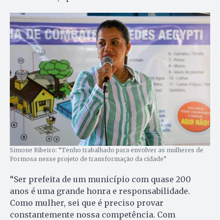
Simone Ribeiro: “Tenho trabalhado para envolver as mulheres de
Formosa nesse projeto de transformação da cidade”
“Ser prefeita de um município com quase 200
anos é uma grande honra e responsabilidade.
Como mulher, sei que é preciso provar
constantemente nossa competência. Com