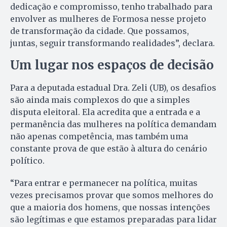
dedicação e compromisso, tenho trabalhado para
envolver as mulheres de Formosa nesse projeto
de transformação da cidade. Que possamos,
juntas, seguir transformando realidades”, declara.
Um lugar nos espaços de decisão
Para a deputada estadual Dra. Zeli (UB), os desafios
são ainda mais complexos do que a simples
disputa eleitoral. Ela acredita que a entrada e a
permanência das mulheres na política demandam
não apenas competência, mas também uma
constante prova de que estão à altura do cenário
político.
“Para entrar e permanecer na política, muitas
vezes precisamos provar que somos melhores do
que a maioria dos homens, que nossas intenções
são legítimas e que estamos preparadas para lidar