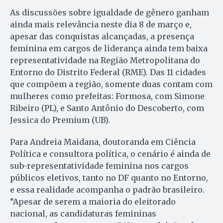
As discussões sobre igualdade de gênero ganham
ainda mais relevância neste dia 8 de março e,
apesar das conquistas alcançadas, a presença
feminina em cargos de liderança ainda tem baixa
representatividade na Região Metropolitana do
Entorno do Distrito Federal (RME). Das 11 cidades
que compõem a região, somente duas contam com
mulheres como prefeitas: Formosa, com Simone
Ribeiro (PL), e Santo Antônio do Descoberto, com
Jessica do Premium (UB).
Para Andreia Maidana, doutoranda em Ciência
Política e consultora política, o cenário é ainda de
sub-representatividade feminina nos cargos
públicos eletivos, tanto no DF quanto no Entorno,
e essa realidade acompanha o padrão brasileiro.
“Apesar de serem a maioria do eleitorado
nacional, as candidaturas femininas