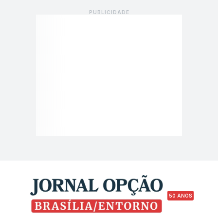
50 ANOS