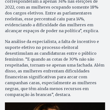
corresponderam a apenas 34% nas eleições de
2022, com as mulheres ocupando somente 18%
dos cargos eletivos. Entre as parlamentares
reeleitas, esse percentual caiu para 14%,
evidenciando a dificuldade das mulheres em
alcançar espaços de poder na política”, explica.
Na análise da especialista, a falta de incentivo e
suporte efetivo no processo eleitoral
desestimulam as candidaturas entre o público
feminino. “E quando as cotas de 30% não são
respeitadas, tornam-se apenas uma fachada. Além
disso, as mulheres enfrentam dificuldades
financeiras significativas para arcar com
campanhas caras, especialmente as mulheres
negras, que têm ainda menos recursos em
comparação às brancas”, destaca.