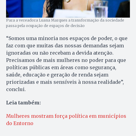
Para a vereadora Luana Marques a transformação da sociedade
passa pela ocupação de espaços de decisão
“Somos uma minoria nos espaços de poder, o que
faz com que muitas das nossas demandas sejam
ignoradas ou não recebam a devida atenção.
Precisamos de mais mulheres no poder para que
políticas públicas em áreas como segurança,
saúde, educação e geração de renda sejam
priorizadas e mais sensíveis à nossa realidade”,
conclui.
Leia também:
Mulheres mostram força política em municípios
do Entorno