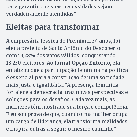
para garantir que suas necessidades sejam
verdadeiramente atendidas”.
Eleitas para transformar
A empresária Jessica do Premium, 34 anos, foi
eleita prefeita de Santo Antônio do Descoberto
com 53,28% dos votos válidos, conquistando
18.230 eleitores. Ao
Jornal Opção Entorno,
ela
enfatizou que a participação feminina na política
é essencial para a construção de uma sociedade
mais justa e igualitária. “A presença feminina
fortalece a democracia, traz novas perspectivas e
soluções para os desafios. Cada vez mais, as
mulheres têm mostrado sua força e competência.
E eu sou prova de que, quando uma mulher ocupa
um cargo de liderança, ela transforma realidades
e inspira outras a seguir o mesmo caminho”.