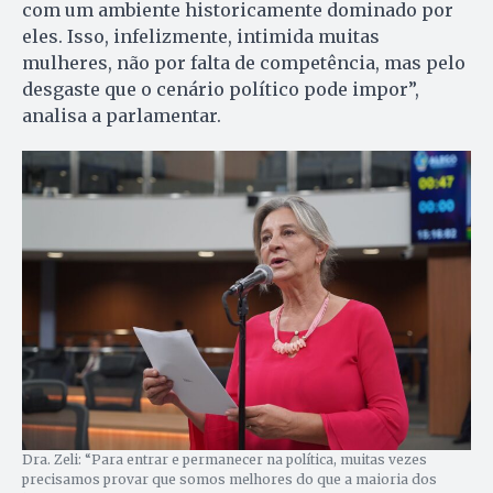
com um ambiente historicamente dominado por
eles. Isso, infelizmente, intimida muitas
mulheres, não por falta de competência, mas pelo
desgaste que o cenário político pode impor”,
analisa a parlamentar.
Dra. Zeli: “Para entrar e permanecer na política, muitas vezes
precisamos provar que somos melhores do que a maioria dos