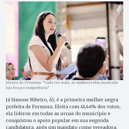
Jéssica do Premium: “Cada vez mais, as mulheres têm mostrado
sua força e competência”
Já Simone Ribeiro, 45, é a primeira mulher negra
prefeita de Formosa. Eleita com 41,44% dos votos,
ela liderou em todas as urnas do município e
conquistou o apoio popular em sua segunda
candidatura, após um mandato como vereadora.