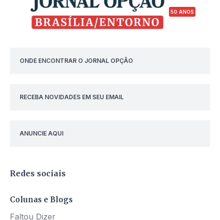
50 ANOS
ONDE ENCONTRAR O JORNAL OPÇÃO
RECEBA NOVIDADES EM SEU EMAIL
ANUNCIE AQUI
Redes sociais
Colunas e Blogs
Faltou Dizer