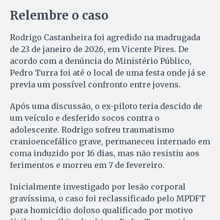
Relembre o caso
Rodrigo Castanheira foi agredido na madrugada
de 23 de janeiro de 2026, em Vicente Pires. De
acordo com a denúncia do Ministério Público,
Pedro Turra foi até o local de uma festa onde já se
previa um possível confronto entre jovens.
Após uma discussão, o ex-piloto teria descido de
um veículo e desferido socos contra o
adolescente. Rodrigo sofreu traumatismo
cranioencefálico grave, permaneceu internado em
coma induzido por 16 dias, mas não resistiu aos
ferimentos e morreu em 7 de fevereiro.
Inicialmente investigado por lesão corporal
gravíssima, o caso foi reclassificado pelo MPDFT
para homicídio doloso qualificado por motivo