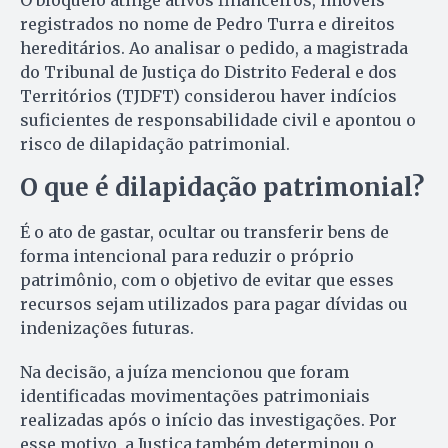
registrados no nome de Pedro Turra e direitos
hereditários. Ao analisar o pedido, a magistrada
do Tribunal de Justiça do Distrito Federal e dos
Territórios (TJDFT) considerou haver indícios
suficientes de responsabilidade civil e apontou o
risco de dilapidação patrimonial.
O que é dilapidação patrimonial?
É o ato de gastar, ocultar ou transferir bens de
forma intencional para reduzir o próprio
patrimônio, com o objetivo de evitar que esses
recursos sejam utilizados para pagar dívidas ou
indenizações futuras.
Na decisão, a juíza mencionou que foram
identificadas movimentações patrimoniais
realizadas após o início das investigações. Por
esse motivo, a Justiça também determinou o