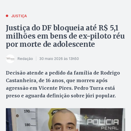
JUSTIÇA
Justiça do DF bloqueia até R$ 5,1
milhões em bens de ex-piloto réu
por morte de adolescente
Redação
30 maio 2026 às 13h50
Decisão atende a pedido da família de Rodrigo
Castanheira, de 16 anos, que morreu após
agressão em Vicente Pires. Pedro Turra está
preso e aguarda definição sobre júri popular.