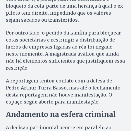
bloqueio da cota-parte de uma herança à qual o ex-
piloto tem direito, impedindo que os valores
sejam sacados ou transferidos.
Por outro lado, o pedido da família para bloquear
cotas societárias e restringir a distribuição de
lucros de empresas ligadas ao réu foi negado
neste momento. A magistrada avaliou que ainda
não há elementos suficientes que justifiquem essa
restrição.
A reportagem tentou contato com a defesa de
Pedro Arthur Turra Basso, mas até o fechamento
desta reportagem não houve manifestação. O
espaço segue aberto para manifestação.
Andamento na esfera criminal
A decisão patrimonial ocorre em paralelo ao