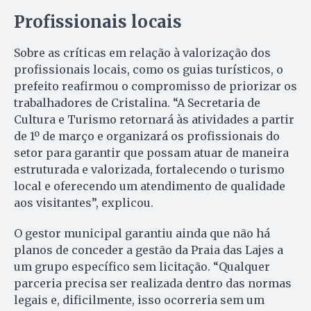
Profissionais locais
Sobre as críticas em relação à valorização dos
profissionais locais, como os guias turísticos, o
prefeito reafirmou o compromisso de priorizar os
trabalhadores de Cristalina. “A Secretaria de
Cultura e Turismo retornará às atividades a partir
de 1º de março e organizará os profissionais do
setor para garantir que possam atuar de maneira
estruturada e valorizada, fortalecendo o turismo
local e oferecendo um atendimento de qualidade
aos visitantes”, explicou.
O gestor municipal garantiu ainda que não há
planos de conceder a gestão da Praia das Lajes a
um grupo específico sem licitação. “Qualquer
parceria precisa ser realizada dentro das normas
legais e, dificilmente, isso ocorreria sem um