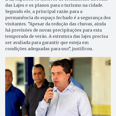
das Lajes e os planos para o turismo na cidade.
Segundo ele, a principal razão para a
permanência do espaço fechado é a segurança dos
visitantes. “Apesar da redução das chuvas, ainda
há previsões de novas precipitações para esta
temporada de verão. A estrutura das lajes precisa
ser avaliada para garantir que esteja em
condições adequadas para uso”, justificou.