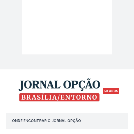
50 ANOS
ONDE ENCONTRAR O JORNAL OPÇÃO