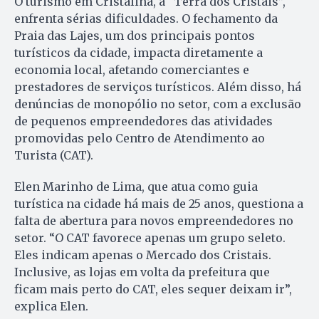
O turismo em Cristalina, a “Terra dos Cristais”,
enfrenta sérias dificuldades. O fechamento da
Praia das Lajes, um dos principais pontos
turísticos da cidade, impacta diretamente a
economia local, afetando comerciantes e
prestadores de serviços turísticos. Além disso, há
denúncias de monopólio no setor, com a exclusão
de pequenos empreendedores das atividades
promovidas pelo Centro de Atendimento ao
Turista (CAT).
Elen Marinho de Lima, que atua como guia
turística na cidade há mais de 25 anos, questiona a
falta de abertura para novos empreendedores no
setor. “O CAT favorece apenas um grupo seleto.
Eles indicam apenas o Mercado dos Cristais.
Inclusive, as lojas em volta da prefeitura que
ficam mais perto do CAT, eles sequer deixam ir”,
explica Elen.