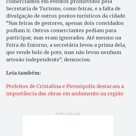
comerciantes em eventos promovidos pela
Secretaria de Turismo, como feiras, e a falta de
divulgação de outros pontos turísticos da cidade.
“Nas feiras de gestores, apenas dois convidados
podiam ir. Outros comerciantes pediam para
participar, mas eram ignorados. Até mesmo na
Feira do Entorno, a secretária levou a prima dela,
que vende bolo de pote, mas não levou nenhum
artesão independente”, denunciou.
Leia também:
Prefeitos de Cristalina e Pirenópolis destacam a
importância das obras em andamento na região