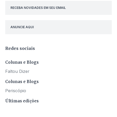
RECEBA NOVIDADES EM SEU EMAIL
ANUNCIE AQUI
Redes sociais
Colunas e Blogs
Faltou Dizer
Colunas e Blogs
Periscópio
Últimas edições