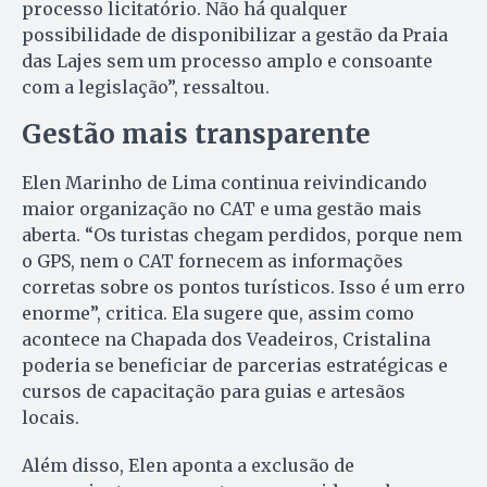
processo licitatório. Não há qualquer
possibilidade de disponibilizar a gestão da Praia
das Lajes sem um processo amplo e consoante
com a legislação”, ressaltou.
Gestão mais transparente
Elen Marinho de Lima continua reivindicando
maior organização no CAT e uma gestão mais
aberta. “Os turistas chegam perdidos, porque nem
o GPS, nem o CAT fornecem as informações
corretas sobre os pontos turísticos. Isso é um erro
enorme”, critica. Ela sugere que, assim como
acontece na Chapada dos Veadeiros, Cristalina
poderia se beneficiar de parcerias estratégicas e
cursos de capacitação para guias e artesãos
locais.
Além disso, Elen aponta a exclusão de