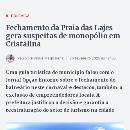
POLÊMICA
Fechamento da Praia das Lajes
gera suspeitas de monopólio em
Cristalina
Paulo Henrique Magdalena
26 fevereiro 2025 às 12h05
Uma guia turística do município falou com o
Jornal Opção Entorno sobre o fechamento do
balneário neste carnaval e destacou, também, a
exclusão de empreendedores locais. A
prefeitura justificou a decisão e garantiu a
reestruturação do setor de turismo na cidade