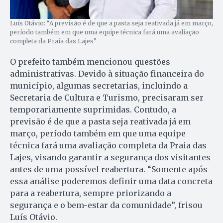
Luís Otávio: “A previsão é de que a pasta seja reativada já em março,
período também em que uma equipe técnica fará uma avaliação
completa da Praia das Lajes”
O prefeito também mencionou questões
administrativas. Devido à situação financeira do
município, algumas secretarias, incluindo a
Secretaria de Cultura e Turismo, precisaram ser
temporariamente suprimidas. Contudo, a
previsão é de que a pasta seja reativada já em
março, período também em que uma equipe
técnica fará uma avaliação completa da Praia das
Lajes, visando garantir a segurança dos visitantes
antes de uma possível reabertura. “Somente após
essa análise poderemos definir uma data concreta
para a reabertura, sempre priorizando a
segurança e o bem-estar da comunidade”, frisou
Luís Otávio.