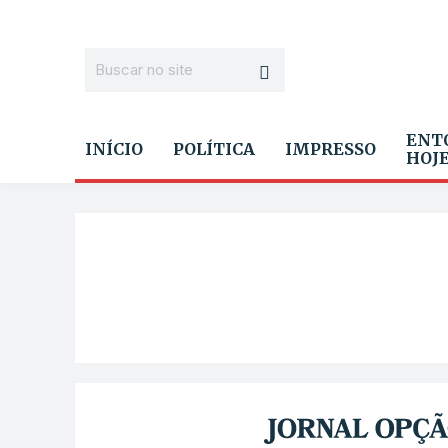
ENT
INÍCIO
POLÍTICA
IMPRESSO
HOJ