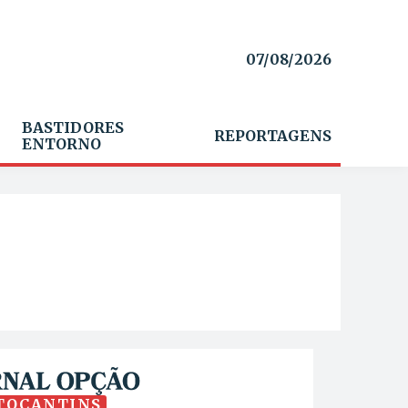
07/08/2026
BASTIDORES
REPORTAGENS
ENTORNO
TOCANTINS