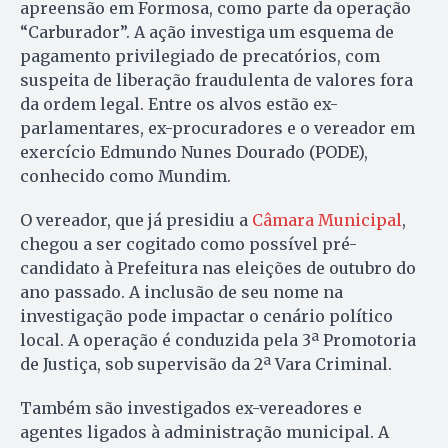
apreensão em Formosa, como parte da operação
“Carburador”. A ação investiga um esquema de
pagamento privilegiado de precatórios, com
suspeita de liberação fraudulenta de valores fora
da ordem legal. Entre os alvos estão ex-
parlamentares, ex-procuradores e o vereador em
exercício Edmundo Nunes Dourado (PODE),
conhecido como Mundim.
O vereador, que já presidiu a
Câmara Municipal
,
chegou a ser cogitado como possível pré-
candidato à Prefeitura nas eleições de outubro do
ano passado. A inclusão de seu nome na
investigação pode impactar o cenário político
local. A operação é conduzida pela 3ª Promotoria
de Justiça, sob supervisão da 2ª Vara Criminal.
Também são investigados ex-vereadores e
agentes ligados à administração municipal. A