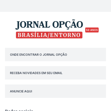
50 ANOS
ONDE ENCONTRAR O JORNAL OPÇÃO
RECEBA NOVIDADES EM SEU EMAIL
ANUNCIE AQUI