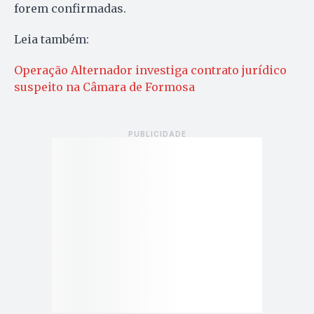
forem confirmadas.
Leia também:
Operação Alternador investiga contrato jurídico
suspeito na Câmara de Formosa