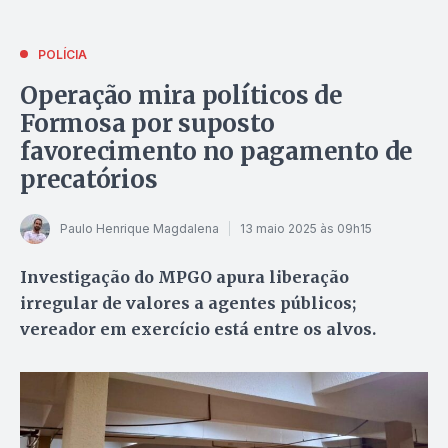
POLÍCIA
Operação mira políticos de
Formosa por suposto
favorecimento no pagamento de
precatórios
Paulo Henrique Magdalena
13 maio 2025 às 09h15
Investigação do MPGO apura liberação
irregular de valores a agentes públicos;
vereador em exercício está entre os alvos.