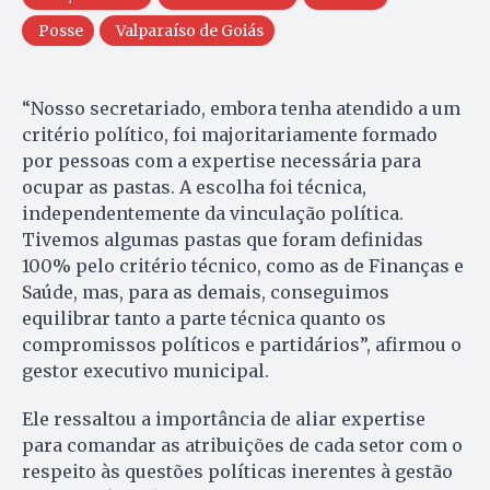
Posse
Valparaíso de Goiás
“Nosso secretariado, embora tenha atendido a um
critério político, foi majoritariamente formado
por pessoas com a expertise necessária para
ocupar as pastas. A escolha foi técnica,
independentemente da vinculação política.
Tivemos algumas pastas que foram definidas
100% pelo critério técnico, como as de Finanças e
Saúde, mas, para as demais, conseguimos
equilibrar tanto a parte técnica quanto os
compromissos políticos e partidários”, afirmou o
gestor executivo municipal.
Ele ressaltou a importância de aliar expertise
para comandar as atribuições de cada setor com o
respeito às questões políticas inerentes à gestão