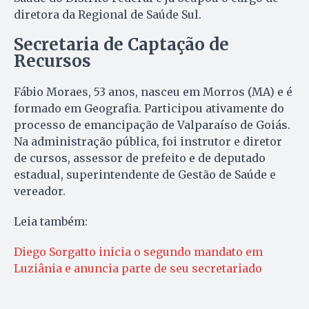
diretora da Regional de Saúde Sul.
Secretaria de Captação de
Recursos
Fábio Moraes, 53 anos, nasceu em Morros (MA) e é
formado em Geografia. Participou ativamente do
processo de emancipação de Valparaíso de Goiás.
Na administração pública, foi instrutor e diretor
de cursos, assessor de prefeito e de deputado
estadual, superintendente de Gestão de Saúde e
vereador.
Leia também:
Diego Sorgatto inicia o segundo mandato em
Luziânia e anuncia parte de seu secretariado