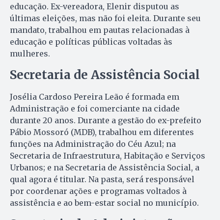
educação. Ex-vereadora, Elenir disputou as
últimas eleições, mas não foi eleita. Durante seu
mandato, trabalhou em pautas relacionadas à
educação e políticas públicas voltadas às
mulheres.
Secretaria de Assistência Social
Josélia Cardoso Pereira Leão é formada em
Administração e foi comerciante na cidade
durante 20 anos. Durante a gestão do ex-prefeito
Pábio Mossoró (MDB), trabalhou em diferentes
funções na Administração do Céu Azul; na
Secretaria de Infraestrutura, Habitação e Serviços
Urbanos; e na Secretaria de Assistência Social, a
qual agora é titular. Na pasta, será responsável
por coordenar ações e programas voltados à
assistência e ao bem-estar social no município.