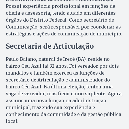
Possui experiência profissional em funções de
chefia e assessoria, tendo atuado em diferentes
órgãos do Distrito Federal. Como secretário de
Comunicação, será responsável por coordenar as
estratégias e ações de comunicação do município.
Secretaria de Articulação
Paulo Baiano, natural de Irecê (BA), reside no
bairro Céu Azul há 32 anos. Foi vereador por dois
mandatos e também exerceu as funções de
secretário de Articulação e administrador do
bairro Céu Azul. Na última eleição, tentou uma
vaga de vereador, mas ficou como suplente. Agora,
assume uma nova função na administração
municipal, trazendo sua experiência e
conhecimento da comunidade e da gestão pública
local.