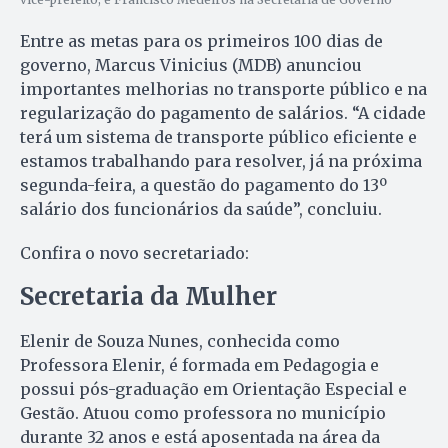
Entre as metas para os primeiros 100 dias de
governo, Marcus Vinicius (MDB) anunciou
importantes melhorias no transporte público e na
regularização do pagamento de salários. “A cidade
terá um sistema de transporte público eficiente e
estamos trabalhando para resolver, já na próxima
segunda-feira, a questão do pagamento do 13º
salário dos funcionários da saúde”, concluiu.
Confira o novo secretariado:
Secretaria da Mulher
Elenir de Souza Nunes, conhecida como
Professora Elenir, é formada em Pedagogia e
possui pós-graduação em Orientação Especial e
Gestão. Atuou como professora no município
durante 32 anos e está aposentada na área da