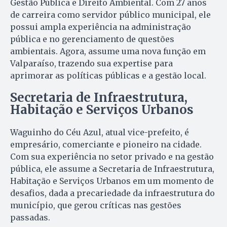
Gestão Pública e Direito Ambiental. Com 27 anos
de carreira como servidor público municipal, ele
possui ampla experiência na administração
pública e no gerenciamento de questões
ambientais. Agora, assume uma nova função em
Valparaíso, trazendo sua expertise para
aprimorar as políticas públicas e a gestão local.
Secretaria de Infraestrutura,
Habitação e Serviços Urbanos
Waguinho do Céu Azul, atual vice-prefeito, é
empresário, comerciante e pioneiro na cidade.
Com sua experiência no setor privado e na gestão
pública, ele assume a Secretaria de Infraestrutura,
Habitação e Serviços Urbanos em um momento de
desafios, dada a precariedade da infraestrutura do
município, que gerou críticas nas gestões
passadas.