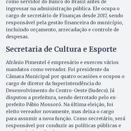
como servidor do Banco do Brasil antes de
ingressar na administração pública. Ele ocupa o
cargo de secretário de Finanças desde 2017, sendo
responsável pela gestão financeira do município,
incluindo orçamento, arrecadação e controle de
despesas.
Secretaria de Cultura e Esporte
Afrânio Pimentel é empresário e exerceu vários
mandatos como vereador. Foi presidente da
Câmara Municipal por quatro ocasiões e ocupou o
cargo de diretor da Superintendência do
Desenvolvimento do Centro-Oeste (Sudeco). Já
disputou a prefeitura, sendo derrotado pelo ex-
prefeito Pábio Mossoró. Na última eleição, foi
eleito vereador novamente, mas deixa o cargo
para assumir a nova função. Como secretário, será
responsável por conduzir as políticas públicas e