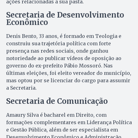
ações relacionadas à sua pasta.
Secretaria de Desenvolvimento
Econômico
Denis Bento, 33 anos, é formado em Teologia e
construiu sua trajetória política com forte
presença nas redes sociais, onde ganhou
notoriedade ao publicar vídeos de oposição ao
governo do ex-prefeito Pábio Mossoró. Nas
últimas eleições, foi eleito vereador do município,
mas optou por se licenciar do cargo para assumir
a Secretaria.
Secretaria de Comunicação
Amaury Silva é bacharel em Direito, com
formações complementares em Liderança Política
e Gestão Pública, além de ser especialista em
Desenvolvimento Econômico e Administração.