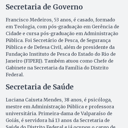
Secretaria de Governo
Francisco Medeiros, 53 anos, é casado, formado
em Teologia, com pós-graduação em Gerência de
Cidade e cursa pós-graduação em Administração
Pública. Foi Secretário de Pesca, de Segurança
Pública e de Defesa Civil, além de presidente da
Fundação Instituto de Pesca do Estado do Rio de
Janeiro (FIPERJ). Também atuou como Chefe de
Gabinete na Secretaria da Família do Distrito
Federal.
Secretaria de Saúde
Luciana Caixeta Mendes, 38 anos, é psicóloga,
mestre em Administração Pública e professora
universitária. Primeira-dama de Valparaíso de
Goiás, é servidora há 13 anos da Secretaria de
Saúde do Distrito Federal e já ocupou o cargo de