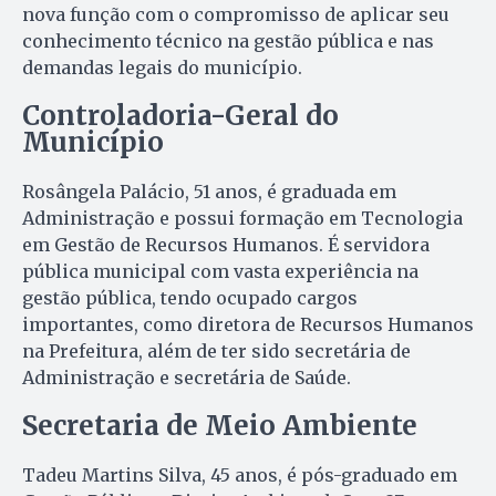
nova função com o compromisso de aplicar seu
conhecimento técnico na gestão pública e nas
demandas legais do município.
Controladoria-Geral do
Município
Rosângela Palácio, 51 anos, é graduada em
Administração e possui formação em Tecnologia
em Gestão de Recursos Humanos. É servidora
pública municipal com vasta experiência na
gestão pública, tendo ocupado cargos
importantes, como diretora de Recursos Humanos
na Prefeitura, além de ter sido secretária de
Administração e secretária de Saúde.
Secretaria de Meio Ambiente
Tadeu Martins Silva, 45 anos, é pós-graduado em