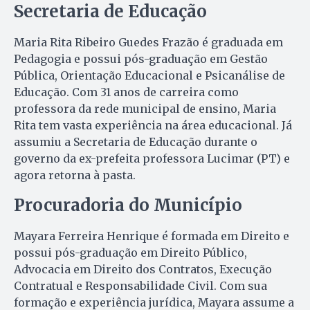
Secretaria de Educação
Maria Rita Ribeiro Guedes Frazão é graduada em
Pedagogia e possui pós-graduação em Gestão
Pública, Orientação Educacional e Psicanálise de
Educação. Com 31 anos de carreira como
professora da rede municipal de ensino, Maria
Rita tem vasta experiência na área educacional. Já
assumiu a Secretaria de Educação durante o
governo da ex-prefeita professora Lucimar (PT) e
agora retorna à pasta.
Procuradoria do Município
Mayara Ferreira Henrique é formada em Direito e
possui pós-graduação em Direito Público,
Advocacia em Direito dos Contratos, Execução
Contratual e Responsabilidade Civil. Com sua
formação e experiência jurídica, Mayara assume a