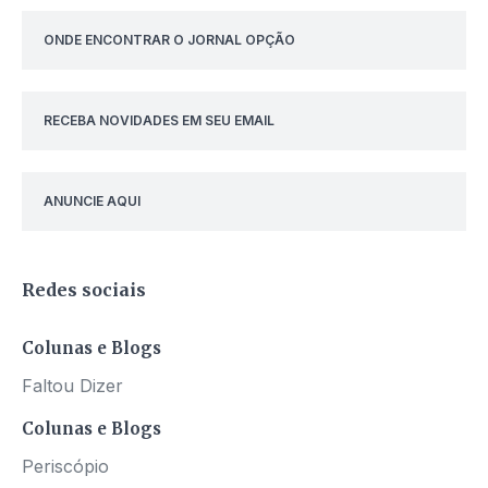
ONDE ENCONTRAR O JORNAL OPÇÃO
RECEBA NOVIDADES EM SEU EMAIL
ANUNCIE AQUI
Redes sociais
Colunas e Blogs
Faltou Dizer
Colunas e Blogs
Periscópio