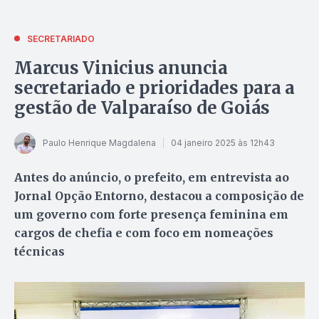
SECRETARIADO
Marcus Vinicius anuncia
secretariado e prioridades para a
gestão de Valparaíso de Goiás
Paulo Henrique Magdalena
04 janeiro 2025 às 12h43
Antes do anúncio, o prefeito, em entrevista ao
Jornal Opção Entorno, destacou a composição de
um governo com forte presença feminina em
cargos de chefia e com foco em nomeações
técnicas