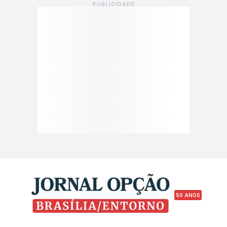
50 ANOS