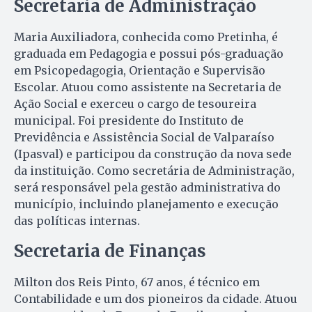
Secretaria de Administração
Maria Auxiliadora, conhecida como Pretinha, é
graduada em Pedagogia e possui pós-graduação
em Psicopedagogia, Orientação e Supervisão
Escolar. Atuou como assistente na Secretaria de
Ação Social e exerceu o cargo de tesoureira
municipal. Foi presidente do Instituto de
Previdência e Assistência Social de Valparaíso
(Ipasval) e participou da construção da nova sede
da instituição. Como secretária de Administração,
será responsável pela gestão administrativa do
município, incluindo planejamento e execução
das políticas internas.
Secretaria de Finanças
Milton dos Reis Pinto, 67 anos, é técnico em
Contabilidade e um dos pioneiros da cidade. Atuou