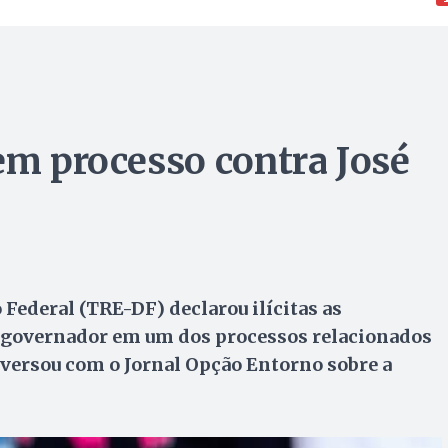
 em processo contra José
 Federal (TRE-DF) declarou ilícitas as
ex-governador em um dos processos relacionados
versou com o Jornal Opção Entorno sobre a