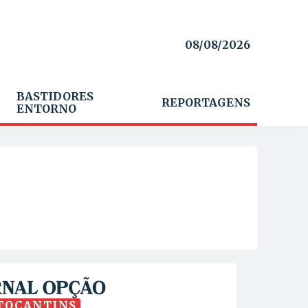
08/08/2026
BASTIDORES
REPORTAGENS
ENTORNO
TOCANTINS