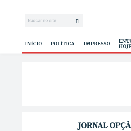
ENT
INÍCIO
POLÍTICA
IMPRESSO
HOJ