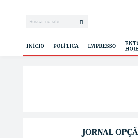
ENT
INÍCIO
POLÍTICA
IMPRESSO
HOJ