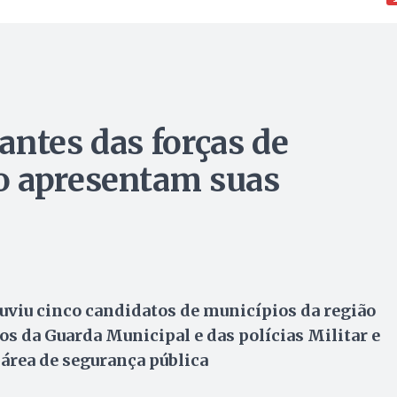
antes das forças de
o apresentam suas
uviu cinco candidatos de municípios da região
os da Guarda Municipal e das polícias Militar e
 área de segurança pública