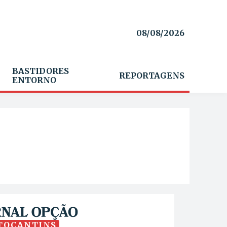
08/08/2026
BASTIDORES
REPORTAGENS
ENTORNO
TOCANTINS