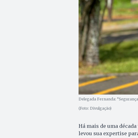
Delegada Fernanda: “Segurança p
(Foto: Divulgação)
Há mais de uma década 
levou sua expertise par