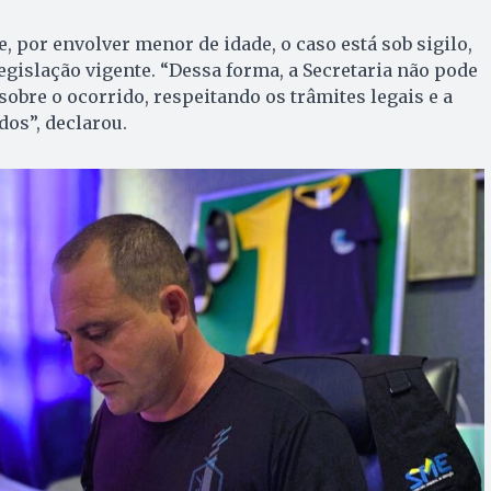
, por envolver menor de idade, o caso está sob sigilo,
gislação vigente. “Dessa forma, a Secretaria não pode
sobre o ocorrido, respeitando os trâmites legais e a
dos”, declarou.