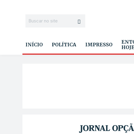
ENT
INÍCIO
POLÍTICA
IMPRESSO
HOJ