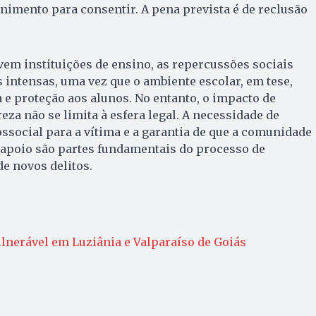
nimento para consentir. A pena prevista é de reclusão
em instituições de ensino, as repercussões sociais
 intensas, uma vez que o ambiente escolar, em tese,
 e proteção aos alunos. No entanto, o impacto de
eza não se limita à esfera legal. A necessidade de
ocial para a vítima e a garantia de que a comunidade
 apoio são partes fundamentais do processo de
e novos delitos.
lnerável em Luziânia e Valparaíso de Goiás