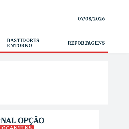
07/08/2026
BASTIDORES
REPORTAGENS
ENTORNO
TOCANTINS