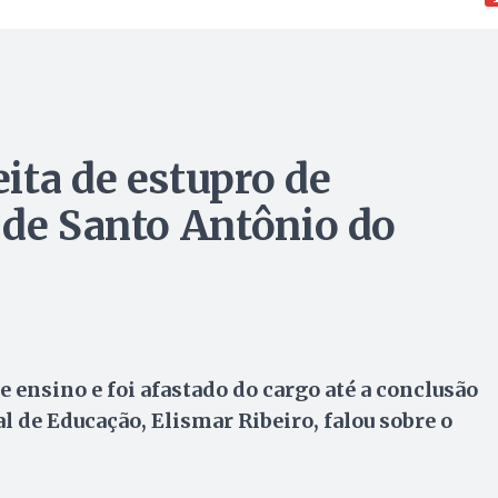
ita de estupro de
 de Santo Antônio do
e ensino e foi afastado do cargo até a conclusão
l de Educação, Elismar Ribeiro, falou sobre o