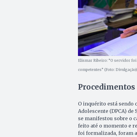
Elismar Ribeiro: “O servidor fo
competentes” (Foto: Divulgação)
Procedimentos 
O inquérito está sendo 
Adolescente (DPCA) de S
se manifestou sobre o c
feito até o momento e r
foi formalizada, foram a