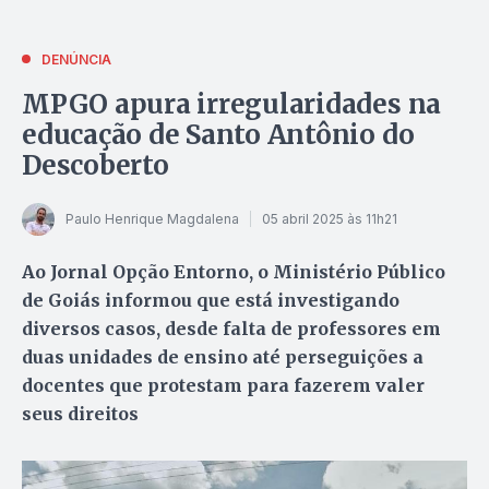
DENÚNCIA
MPGO apura irregularidades na
educação de Santo Antônio do
Descoberto
Paulo Henrique Magdalena
05 abril 2025 às 11h21
Ao Jornal Opção Entorno, o Ministério Público
de Goiás informou que está investigando
diversos casos, desde falta de professores em
duas unidades de ensino até perseguições a
docentes que protestam para fazerem valer
seus direitos