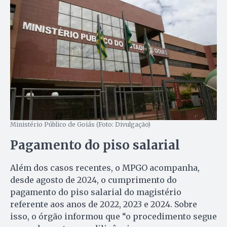
Ministério Público de Goiás (Foto: Divulgação)
Pagamento do piso salarial
Além dos casos recentes, o MPGO acompanha,
desde agosto de 2024, o cumprimento do
pagamento do piso salarial do magistério
referente aos anos de 2022, 2023 e 2024. Sobre
isso, o órgão informou que “o procedimento segue