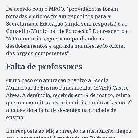
De acordo com o MPGO, “providências foram
tomadas e ofícios foram expedidos para a
Secretaria de Educação (ainda sem resposta) e ao
Conselho Municipal de Educação”. E acrescentou:
“A Promotoria segue acompanhando os
desdobramentos e aguarda manifestação oficial
dos órgãos competentes”.
Falta de professores
Outro caso em apuração envolve a Escola
Municipal de Ensino Fundamental (EMEF) Castro
Alves. A denúncia, recebida em 14 de março, relata
que uma monitora estaria ministrando aulas no 5º
ano devido à falta de docentes na unidade de
ensino.
Em resposta ao MP, a direção da instituição alegou