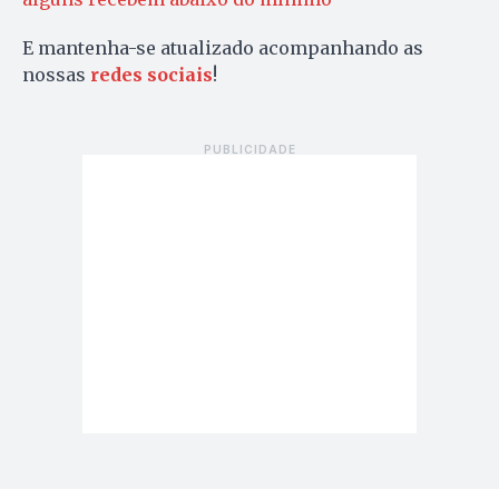
E mantenha-se atualizado acompanhando as
nossas
redes sociais
!