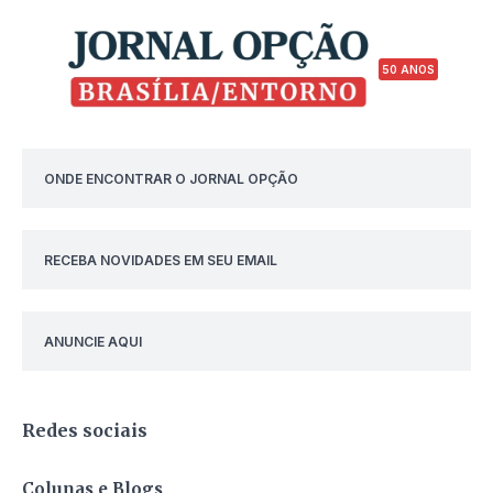
50 ANOS
ONDE ENCONTRAR O JORNAL OPÇÃO
RECEBA NOVIDADES EM SEU EMAIL
ANUNCIE AQUI
Redes sociais
Colunas e Blogs