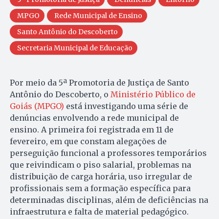
MPGO
Rede Municipal de Ensino
Santo Antônio do Descoberto
Secretaria Municipal de Educação
Por meio da 5ª Promotoria de Justiça de Santo
Antônio do Descoberto, o
Ministério Público de
Goiás (MPGO)
está investigando uma série de
denúncias envolvendo a rede municipal de
ensino. A primeira foi registrada em 11 de
fevereiro, em que constam alegações de
perseguição funcional a professores temporários
que reivindicam o piso salarial, problemas na
distribuição de carga horária, uso irregular de
profissionais sem a formação específica para
determinadas disciplinas, além de deficiências na
infraestrutura e falta de material pedagógico.